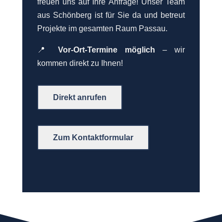
freuen uns auf Ihre Anfrage! Unser Team
aus Schönberg ist für Sie da und betreut
Projekte im gesamten Raum Passau.
📍
Vor-Ort-Termine möglich
– wir
kommen direkt zu Ihnen!
Direkt anrufen
Zum Kontaktformular