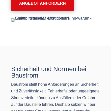
ANGEBOT ANFORDERN
Sicherheit und Normen bei
Baustrom
Baustrom stellt hohe Anforderungen an Sicherheit
und Zuverlässigkeit. Fehlerhafte oder ungeeignete
Stromverteiler können zu Ausfällen oder Gefahren
auf der Baustelle führen. Deshalb setzen wir bei