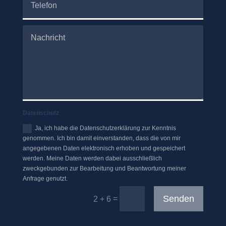
Datenschutz
Ja, ich habe die Datenschutzerklärung zur Kenntnis
genommen. Ich bin damit einverstanden, dass die von mir
angegebenen Daten elektronisch erhoben und gespeichert
werden. Meine Daten werden dabei ausschließlich
zweckgebunden zur Bearbeitung und Beantwortung meiner
Anfrage genutzt.
Senden
=
2 + 6