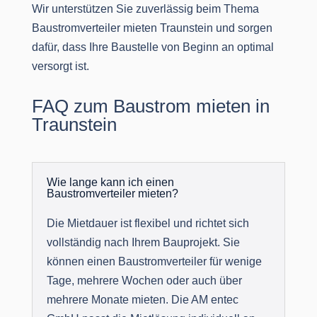
Wir unterstützen Sie zuverlässig beim Thema
Baustromverteiler mieten Traunstein und sorgen
dafür, dass Ihre Baustelle von Beginn an optimal
versorgt ist.
FAQ zum Baustrom mieten in
Traunstein
Wie lange kann ich einen
Baustromverteiler mieten?
Die Mietdauer ist flexibel und richtet sich
vollständig nach Ihrem Bauprojekt. Sie
können einen Baustromverteiler für wenige
Tage, mehrere Wochen oder auch über
mehrere Monate mieten. Die AM entec