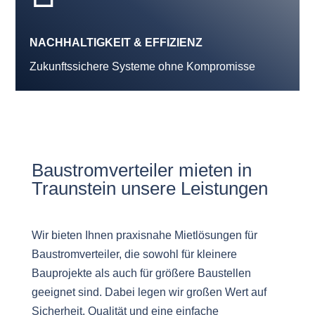
NACHHALTIGKEIT & EFFIZIENZ
Zukunftssichere Systeme ohne Kompromisse
Baustromverteiler mieten in
Traunstein unsere Leistungen
Wir bieten Ihnen praxisnahe Mietlösungen für
Baustromverteiler, die sowohl für kleinere
Bauprojekte als auch für größere Baustellen
geeignet sind. Dabei legen wir großen Wert auf
Sicherheit, Qualität und eine einfache