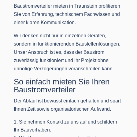
Baustromverteiler mieten in Traunstein profitieren
Sie von Erfahrung, technischem Fachwissen und
einer klaren Kommunikation.
Wir denken nicht nur in einzelnen Geräten,
sondern in funktionierenden Baustellenlösungen.
Unser Anspruch ist es, dass der Baustrom
zuverlässig funktioniert und Ihr Projekt ohne
unnötige Verzögerungen voranschreiten kann.
So einfach mieten Sie Ihren
Baustromverteiler
Der Ablauf ist bewusst einfach gehalten und spart
Ihnen Zeit sowie organisatorischen Aufwand.
Sie nehmen Kontakt zu uns auf und schildern
Ihr Bauvorhaben.