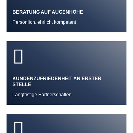
BERATUNG AUF AUGENHÖHE
Persönlich, ehrlich, kompetent

KUNDENZUFRIEDENHEIT AN ERSTER
STELLE
Langfristige Partnerschaften
