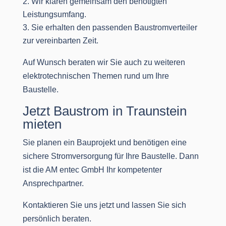
Wir klären gemeinsam den benötigten
Leistungsumfang.
Sie erhalten den passenden Baustromverteiler
zur vereinbarten Zeit.
Auf Wunsch beraten wir Sie auch zu weiteren
elektrotechnischen Themen rund um Ihre
Baustelle.
Jetzt Baustrom in Traunstein
mieten
Sie planen ein Bauprojekt und benötigen eine
sichere Stromversorgung für Ihre Baustelle. Dann
ist die AM entec GmbH Ihr kompetenter
Ansprechpartner.
Kontaktieren Sie uns jetzt und lassen Sie sich
persönlich beraten.