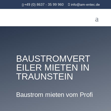
+49 (0) 8637 - 35 99 960
info@am-entec.de
BAUSTROMVERT
EILER MIETEN IN
TRAUNSTEIN
Baustrom mieten vom Profi