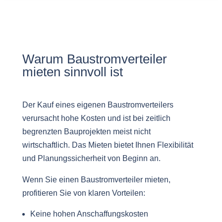
Warum Baustromverteiler
mieten sinnvoll ist
Der Kauf eines eigenen Baustromverteilers
verursacht hohe Kosten und ist bei zeitlich
begrenzten Bauprojekten meist nicht
wirtschaftlich. Das Mieten bietet Ihnen Flexibilität
und Planungssicherheit von Beginn an.
Wenn Sie einen Baustromverteiler mieten,
profitieren Sie von klaren Vorteilen:
Keine hohen Anschaffungskosten