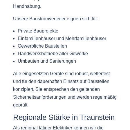
Handhabung.
Unsere Baustromverteiler eignen sich für:
Private Bauprojekte
Einfamilienhäuser und Mehrfamilienhäuser
Gewerbliche Baustellen
Handwerksbetriebe aller Gewerke
Umbauten und Sanierungen
Alle eingesetzten Geräte sind robust, wetterfest
und für den dauerhaften Einsatz auf Baustellen
konzipiert. Sie entsprechen den geltenden
Sicherheitsanforderungen und werden regelmäßig
geprüft.
Regionale Stärke in Traunstein
Als regional tätiger Elektriker kennen wir die