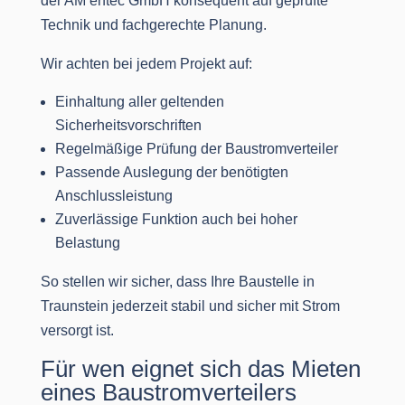
der AM entec GmbH konsequent auf geprüfte
Technik und fachgerechte Planung.
Wir achten bei jedem Projekt auf:
Einhaltung aller geltenden
Sicherheitsvorschriften
Regelmäßige Prüfung der Baustromverteiler
Passende Auslegung der benötigten
Anschlussleistung
Zuverlässige Funktion auch bei hoher
Belastung
So stellen wir sicher, dass Ihre Baustelle in
Traunstein jederzeit stabil und sicher mit Strom
versorgt ist.
Für wen eignet sich das Mieten
eines Baustromverteilers