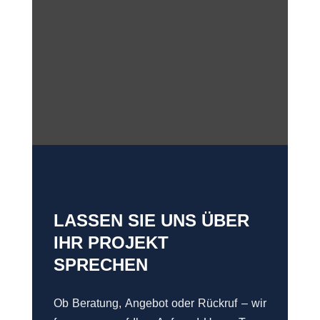
LASSEN SIE UNS ÜBER
IHR PROJEKT
SPRECHEN
Ob Beratung, Angebot oder Rückruf – wir