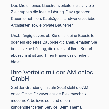
Das Mieten eines Baustromverteilers ist für viele
Zielgruppen die ideale Lösung. Dazu gehören
Bauunternehmen, Bauträger, Handwerksbetriebe,
Architekten sowie private Bauherren.
Unabhängig davon, ob Sie eine kleine Baustelle
oder ein größeres Bauprojekt planen, erhalten Sie
bei uns eine Lösung, die exakt auf Ihren Bedarf
abgestimmt ist und Ihnen Planungssicherheit
bietet.
Ihre Vorteile mit der AM entec
GmbH
Seit der Gründung im Jahr 2018 steht die AM
entec GmbH für zuverlässige Elektrotechnik,
moderne Arbeitsweisen und einen
kundenorientierten Service. Beim Thema