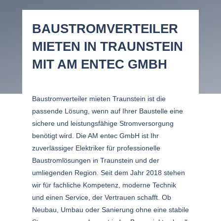
BAUSTROMVERTEILER
MIETEN IN TRAUNSTEIN
MIT AM ENTEC GMBH
Baustromverteiler mieten Traunstein ist die
passende Lösung, wenn auf Ihrer Baustelle eine
sichere und leistungsfähige Stromversorgung
benötigt wird. Die AM entec GmbH ist Ihr
zuverlässiger Elektriker für professionelle
Baustromlösungen in Traunstein und der
umliegenden Region. Seit dem Jahr 2018 stehen
wir für fachliche Kompetenz, moderne Technik
und einen Service, der Vertrauen schafft. Ob
Neubau, Umbau oder Sanierung ohne eine stabile