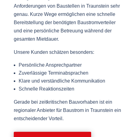
Anforderungen von Baustellen in Traunstein sehr
genau. Kurze Wege ermöglichen eine schnelle
Bereitstellung der benötigten Baustromverteiler
und eine persönliche Betreuung während der
gesamten Mietdauer.
Unsere Kunden schätzen besonders:
Persönliche Ansprechpartner
Zuverlässige Terminabsprachen
Klare und verständliche Kommunikation
Schnelle Reaktionszeiten
Gerade bei zeitkritischen Bauvorhaben ist ein
regionaler Anbieter für Baustrom in Traunstein ein
entscheidender Vorteil.