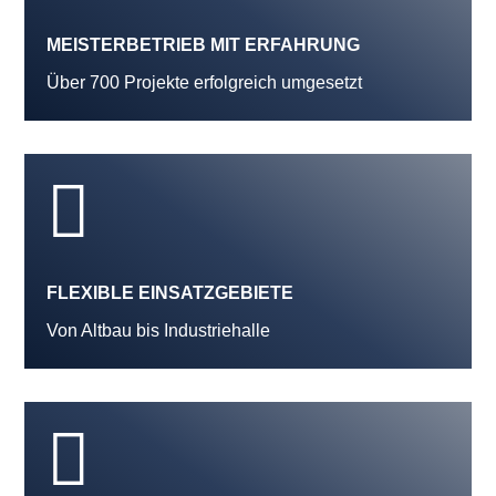
MEISTERBETRIEB MIT ERFAHRUNG
Über 700 Projekte erfolgreich umgesetzt

FLEXIBLE EINSATZGEBIETE
Von Altbau bis Industriehalle
