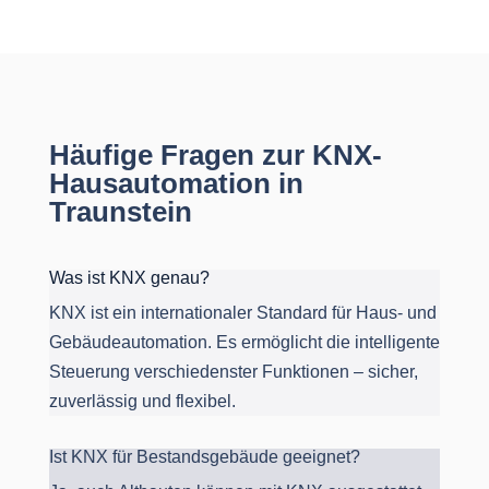
Häufige Fragen zur KNX-
Hausautomation in
Traunstein
Was ist KNX genau?
KNX ist ein internationaler Standard für Haus- und
Gebäudeautomation. Es ermöglicht die intelligente
Steuerung verschiedenster Funktionen – sicher,
zuverlässig und flexibel.
Ist KNX für Bestandsgebäude geeignet?