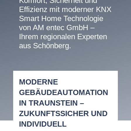
Komfort, Sicherheit und
Effizienz mit moderner KNX
Smart Home Technologie
von AM entec GmbH –
Ihrem regionalen Experten
aus Schönberg.
MODERNE
GEBÄUDEAUTOMATION
IN TRAUNSTEIN –
ZUKUNFTSSICHER UND
INDIVIDUELL