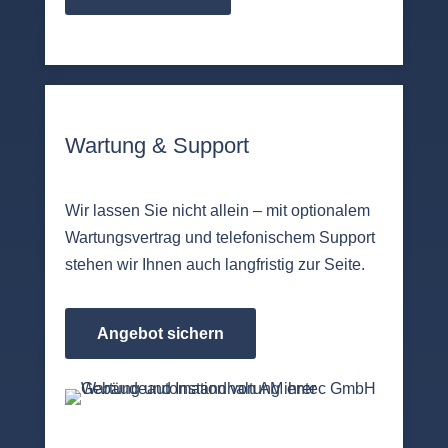
Wartung & Support
Wir lassen Sie nicht allein – mit optionalem
Wartungsvertrag und telefonischem Support
stehen wir Ihnen auch langfristig zur Seite.
Angebot sichern