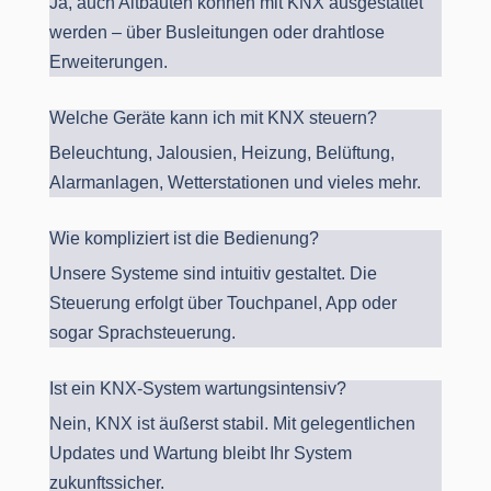
Ja, auch Altbauten können mit KNX ausgestattet
werden – über Busleitungen oder drahtlose
Erweiterungen.
Welche Geräte kann ich mit KNX steuern?
Beleuchtung, Jalousien, Heizung, Belüftung,
Alarmanlagen, Wetterstationen und vieles mehr.
Wie kompliziert ist die Bedienung?
Unsere Systeme sind intuitiv gestaltet. Die
Steuerung erfolgt über Touchpanel, App oder
sogar Sprachsteuerung.
Ist ein KNX-System wartungsintensiv?
Nein, KNX ist äußerst stabil. Mit gelegentlichen
Updates und Wartung bleibt Ihr System
zukunftssicher.