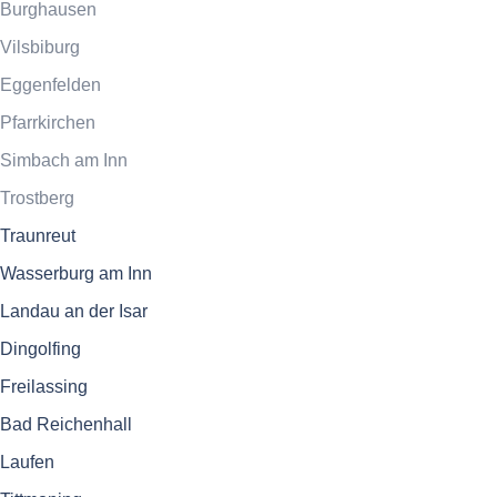
Burghausen
Vilsbiburg
Eggenfelden
Pfarrkirchen
Simbach am Inn
Trostberg
Traunreut
Wasserburg am Inn
Landau an der Isar
Dingolfing
Freilassing
Bad Reichenhall
Laufen