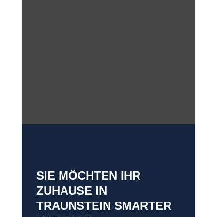
SIE MÖCHTEN IHR
ZUHAUSE IN
TRAUNSTEIN SMARTER