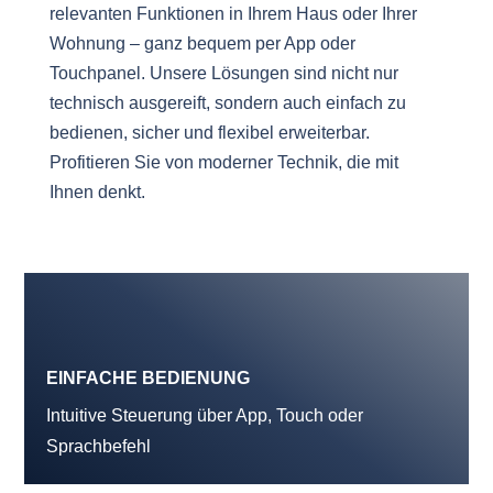
relevanten Funktionen in Ihrem Haus oder Ihrer
Wohnung – ganz bequem per App oder
Touchpanel. Unsere Lösungen sind nicht nur
technisch ausgereift, sondern auch einfach zu
bedienen, sicher und flexibel erweiterbar.
Profitieren Sie von moderner Technik, die mit
Ihnen denkt.
EINFACHE BEDIENUNG
Intuitive Steuerung über App, Touch oder
Sprachbefehl