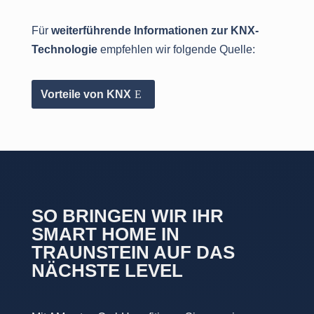
Für
weiterführende Informationen zur KNX-
Technologie
empfehlen wir folgende Quelle:
Vorteile von KNX
SO BRINGEN WIR IHR
SMART HOME IN
TRAUNSTEIN AUF DAS
NÄCHSTE LEVEL