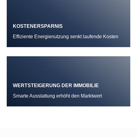
KOSTENERSPARNIS
Effiziente Energienutzung senkt laufende Kosten
WERTSTEIGERUNG DER IMMOBILIE
Smarte Ausstattung erhöht den Marktwert