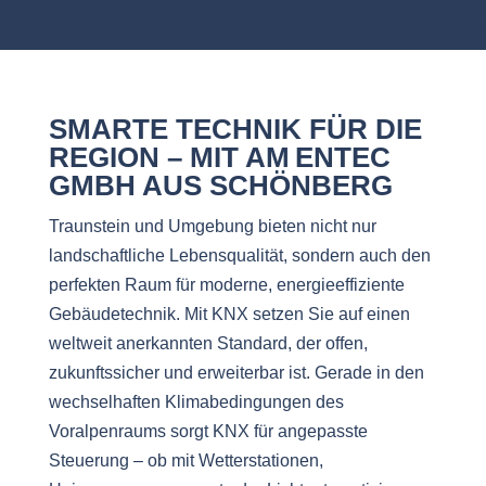
SMARTE TECHNIK FÜR DIE
REGION – MIT AM ENTEC
GMBH AUS SCHÖNBERG
Traunstein und Umgebung bieten nicht nur
landschaftliche Lebensqualität, sondern auch den
perfekten Raum für moderne, energieeffiziente
Gebäudetechnik. Mit KNX setzen Sie auf einen
weltweit anerkannten Standard, der offen,
zukunftssicher und erweiterbar ist. Gerade in den
wechselhaften Klimabedingungen des
Voralpenraums sorgt KNX für angepasste
Steuerung – ob mit Wetterstationen,