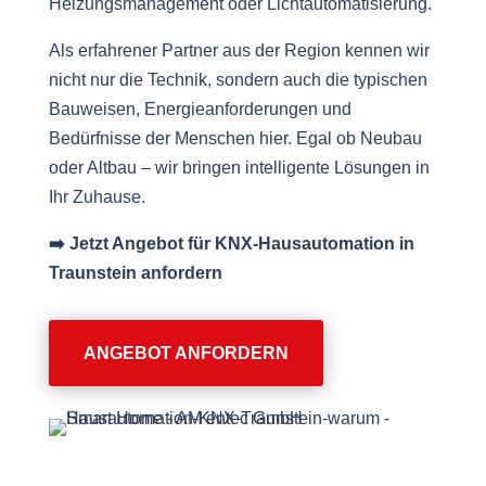
Heizungsmanagement oder Lichtautomatisierung.
Als erfahrener Partner aus der Region kennen wir
nicht nur die Technik, sondern auch die typischen
Bauweisen, Energieanforderungen und
Bedürfnisse der Menschen hier. Egal ob Neubau
oder Altbau – wir bringen intelligente Lösungen in
Ihr Zuhause.
➡️ Jetzt Angebot für KNX-Hausautomation in
Traunstein anfordern
ANGEBOT ANFORDERN