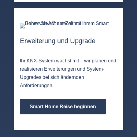
Erweiterung und Upgrade
Ihr KNX-System wächst mit – wir planen und
realisieren Erweiterungen und System-
Upgrades bei sich ändernden
Anforderungen.
Smart Home Reise beginnen