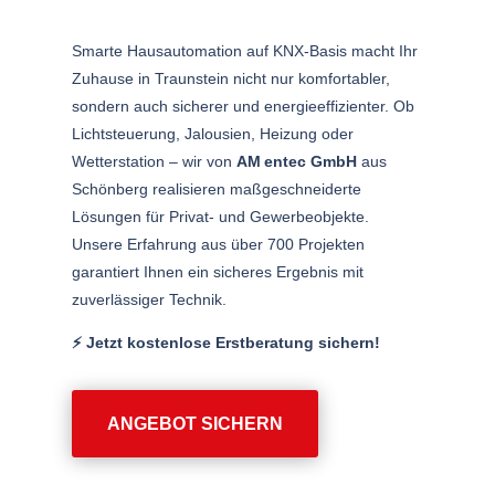
Smarte Hausautomation auf KNX-Basis macht Ihr
Zuhause in Traunstein nicht nur komfortabler,
sondern auch sicherer und energieeffizienter. Ob
Lichtsteuerung, Jalousien, Heizung oder
Wetterstation – wir von
AM entec GmbH
aus
Schönberg realisieren maßgeschneiderte
Lösungen für Privat- und Gewerbeobjekte.
Unsere Erfahrung aus über 700 Projekten
garantiert Ihnen ein sicheres Ergebnis mit
zuverlässiger Technik.
⚡️ Jetzt kostenlose Erstberatung sichern!
ANGEBOT SICHERN