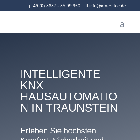
+49 (0) 8637 - 35 99 960
info@am-entec.de
INTELLIGENTE
KNX
HAUSAUTOMATIO
N IN TRAUNSTEIN
Erleben Sie höchsten