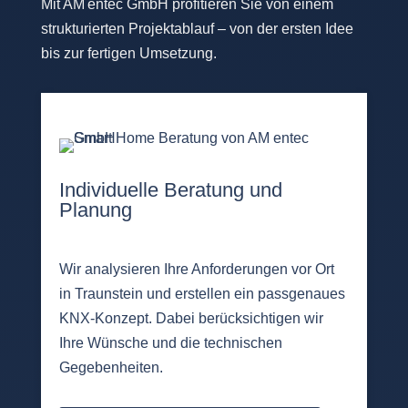
Mit AM entec GmbH profitieren Sie von einem
strukturierten Projektablauf – von der ersten Idee
bis zur fertigen Umsetzung.
Individuelle Beratung und
Planung
Wir analysieren Ihre Anforderungen vor Ort
in Traunstein und erstellen ein passgenaues
KNX-Konzept. Dabei berücksichtigen wir
Ihre Wünsche und die technischen
Gegebenheiten.