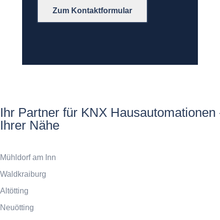
Zum Kontaktformular
Ihr Partner für KNX Hausautomationen 
Ihrer Nähe
Mühldorf am Inn
Waldkraiburg
Altötting
Neuötting