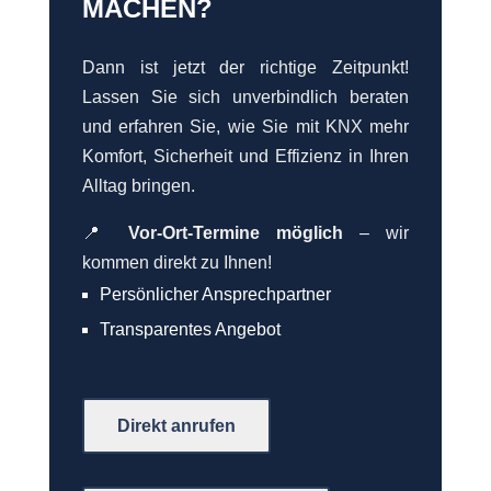
MACHEN?
Dann ist jetzt der richtige Zeitpunkt!
Lassen Sie sich unverbindlich beraten
und erfahren Sie, wie Sie mit KNX mehr
Komfort, Sicherheit und Effizienz in Ihren
Alltag bringen.
📍
Vor-Ort-Termine möglich
– wir
kommen direkt zu Ihnen!
Persönlicher Ansprechpartner
Transparentes Angebot
Direkt anrufen