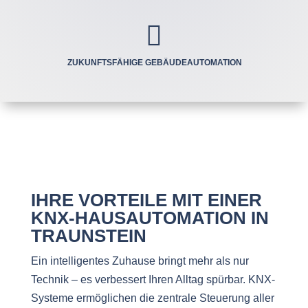

ZUKUNFTSFÄHIGE GEBÄUDEAUTOMATION
IHRE VORTEILE MIT EINER
KNX-HAUSAUTOMATION IN
TRAUNSTEIN
Ein intelligentes Zuhause bringt mehr als nur
Technik – es verbessert Ihren Alltag spürbar. KNX-
Systeme ermöglichen die zentrale Steuerung aller