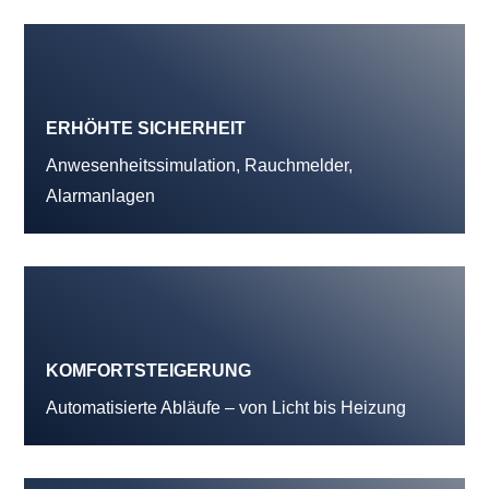
ERHÖHTE SICHERHEIT
Anwesenheitssimulation, Rauchmelder,
Alarmanlagen
KOMFORTSTEIGERUNG
Automatisierte Abläufe – von Licht bis Heizung