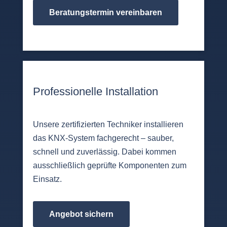
Beratungstermin vereinbaren
Professionelle Installation
Unsere zertifizierten Techniker installieren
das KNX-System fachgerecht – sauber,
schnell und zuverlässig. Dabei kommen
ausschließlich geprüfte Komponenten zum
Einsatz.
Angebot sichern