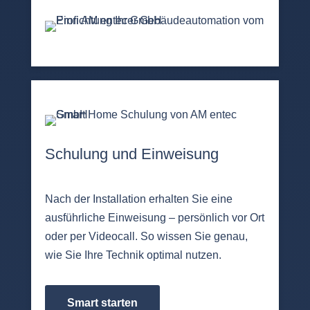
Schulung und Einweisung
Nach der Installation erhalten Sie eine
ausführliche Einweisung – persönlich vor Ort
oder per Videocall. So wissen Sie genau,
wie Sie Ihre Technik optimal nutzen.
Smart starten