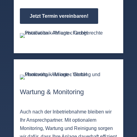
Jetzt Termin vereinbaren!
Wartung & Monitoring
Auch nach der Inbetriebnahme bleiben wir
Ihr Ansprechpartner. Mit optionalem
Monitoring, Wartung und Reinigung sorgen
wir dafür, dass Ihre Anlage dauerhaft effizient