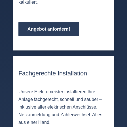
kalkuliert.
Angebot anfordern!
Fachgerechte Installation
Unsere Elektromeister installieren Ihre
Anlage fachgerecht, schnell und sauber –
inklusive aller elektrischen Anschlüsse,
Netzanmeldung und Zählerwechsel. Alles
aus einer Hand.