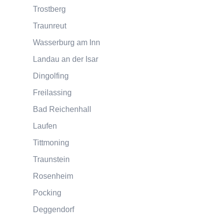
Trostberg
Traunreut
Wasserburg am Inn
Landau an der Isar
Dingolfing
Freilassing
Bad Reichenhall
Laufen
Tittmoning
Traunstein
Rosenheim
Pocking
Deggendorf