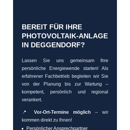
BEREIT FÜR IHRE
PHOTOVOLTAIK-ANLAGE
IN DEGGENDORF?
Lassen Sie uns gemeinsam Ihre
persönliche Energiewende starten! Als
erfahrener Fachbetrieb begleiten wir Sie
von der Planung bis zur Wartung –
kompetent, persönlich und regional
verankert.
📍
Vor-Ort-Termine möglich
– wir
kommen direkt zu Ihnen!
Persönlicher Ansprechpartner