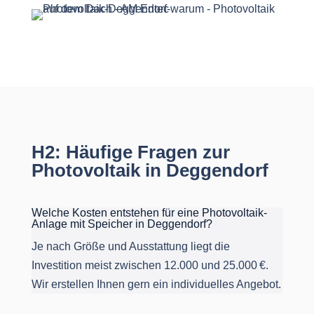
H2: Häufige Fragen zur
Photovoltaik in Deggendorf
Welche Kosten entstehen für eine Photovoltaik-
Anlage mit Speicher in Deggendorf?
Je nach Größe und Ausstattung liegt die
Investition meist zwischen 12.000 und 25.000 €.
Wir erstellen Ihnen gern ein individuelles Angebot.