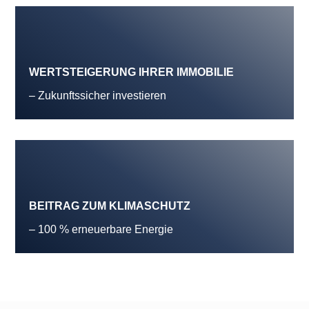
WERTSTEIGERUNG IHRER IMMOBILIE
– Zukunftssicher investieren
BEITRAG ZUM KLIMASCHUTZ
– 100 % erneuerbare Energie