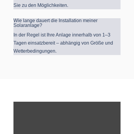
Sie zu den Möglichkeiten.
Wie lange dauert die Installation meiner
Solaranlage?
In der Regel ist Ihre Anlage innerhalb von 1–3
Tagen einsatzbereit – abhängig von Größe und
Wetterbedingungen.