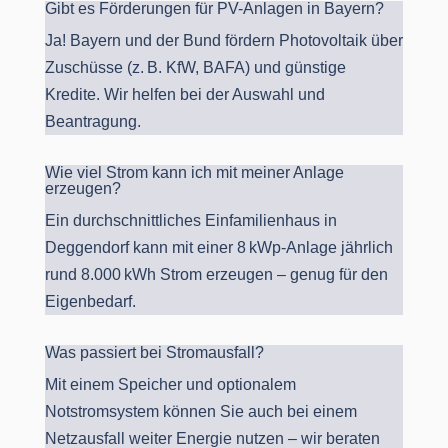
Gibt es Förderungen für PV-Anlagen in Bayern?
Ja! Bayern und der Bund fördern Photovoltaik über
Zuschüsse (z. B. KfW, BAFA) und günstige
Kredite. Wir helfen bei der Auswahl und
Beantragung.
Wie viel Strom kann ich mit meiner Anlage
erzeugen?
Ein durchschnittliches Einfamilienhaus in
Deggendorf kann mit einer 8 kWp-Anlage jährlich
rund 8.000 kWh Strom erzeugen – genug für den
Eigenbedarf.
Was passiert bei Stromausfall?
Mit einem Speicher und optionalem
Notstromsystem können Sie auch bei einem
Netzausfall weiter Energie nutzen – wir beraten