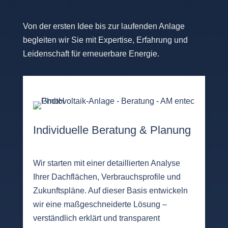
Von der ersten Idee bis zur laufenden Anlage
begleiten wir Sie mit Expertise, Erfahrung und
Leidenschaft für erneuerbare Energie.
Individuelle Beratung & Planung
Wir starten mit einer detaillierten Analyse
Ihrer Dachflächen, Verbrauchsprofile und
Zukunftspläne. Auf dieser Basis entwickeln
wir eine maßgeschneiderte Lösung –
verständlich erklärt und transparent