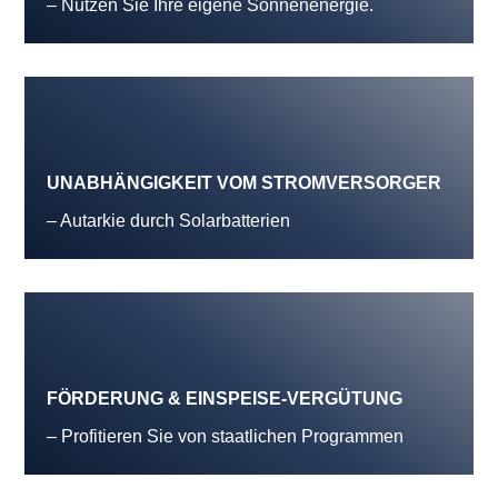
– Nutzen Sie Ihre eigene Sonnenenergie.
UNABHÄNGIGKEIT VOM STROMVERSORGER
– Autarkie durch Solarbatterien
FÖRDERUNG & EINSPEISE-VERGÜTUNG
– Profitieren Sie von staatlichen Programmen