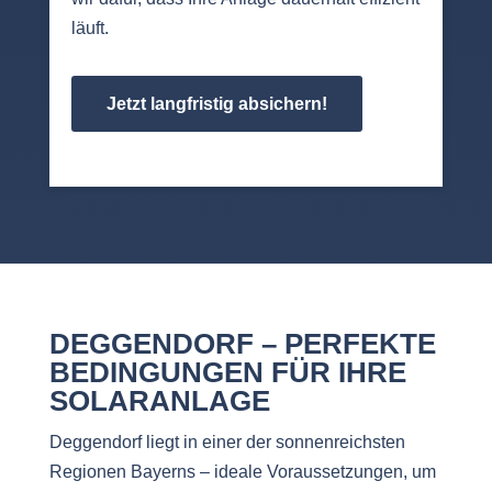
läuft.
Jetzt langfristig absichern!
DEGGENDORF – PERFEKTE
BEDINGUNGEN FÜR IHRE
SOLARANLAGE
Deggendorf liegt in einer der sonnenreichsten
Regionen Bayerns – ideale Voraussetzungen, um