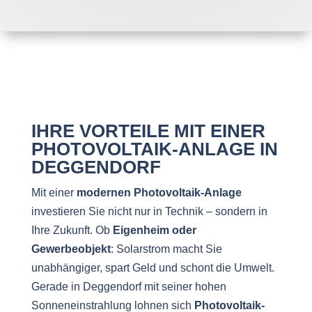
IHRE VORTEILE MIT EINER
PHOTOVOLTAIK-ANLAGE IN
DEGGENDORF
Mit einer
modernen Photovoltaik-Anlage
investieren Sie nicht nur in Technik – sondern in
Ihre Zukunft. Ob
Eigenheim oder
Gewerbeobjekt
: Solarstrom macht Sie
unabhängiger, spart Geld und schont die Umwelt.
Gerade in Deggendorf mit seiner hohen
Sonneneinstrahlung lohnen sich
Photovoltaik-