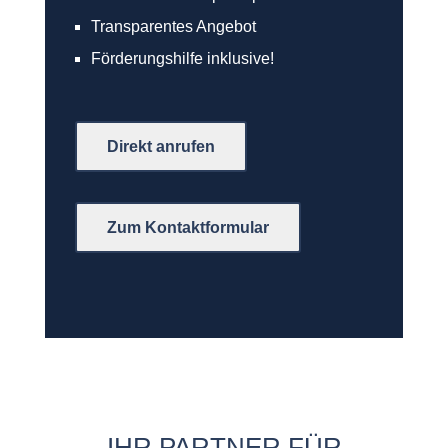
Transparentes Angebot
Förderungshilfe inklusive!
Direkt anrufen
Zum Kontaktformular
IHR PARTNER FÜR