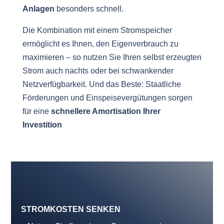
Anlagen
besonders schnell.
Die Kombination mit einem Stromspeicher
ermöglicht es Ihnen, den Eigenverbrauch zu
maximieren – so nutzen Sie Ihren selbst erzeugten
Strom auch nachts oder bei schwankender
Netzverfügbarkeit. Und das Beste: Staatliche
Förderungen und Einspeisevergütungen sorgen
für eine
schnellere Amortisation Ihrer
Investition
STROMKOSTEN SENKEN