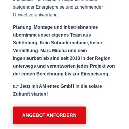
steigender Energiepreise und zunehmender
Umweltverantwortung.
Planung, Montage und Inbetriebnahme
übernimmt unser eigenes Team aus
Schönberg. Kein Subunternehmer, keine
Vermittlung. Marc Mucha und sein
Ingenieurbetrieb sind seit 2018 in der Region
unterwegs und verantworten jedes Projekt von
der ersten Berechnung bis zur Einspeisung.
👉 Jetzt mit AM entec GmbH in die solare
Zukunft starten!
ANGEBOT ANFORDERN