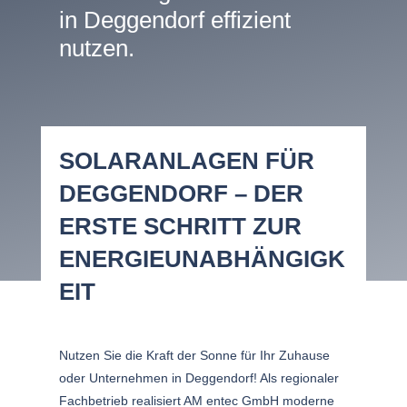
in Deggendorf effizient
nutzen.
SOLARANLAGEN FÜR
DEGGENDORF – DER
ERSTE SCHRITT ZUR
ENERGIEUNABHÄNGIGK
EIT
Nutzen Sie die Kraft der Sonne für Ihr Zuhause
oder Unternehmen in Deggendorf! Als regionaler
Fachbetrieb realisiert AM entec GmbH moderne