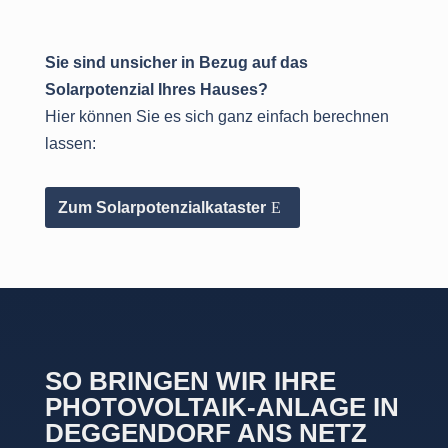
Sie sind unsicher in Bezug auf das
Solarpotenzial Ihres Hauses?
Hier können Sie es sich ganz einfach berechnen
lassen:
Zum Solarpotenzialkataster
SO BRINGEN WIR IHRE
PHOTOVOLTAIK-ANLAGE IN
DEGGENDORF ANS NETZ