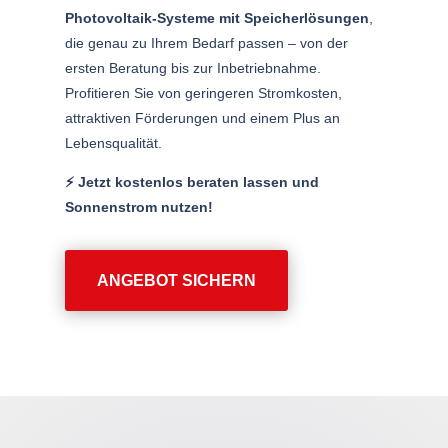
Photovoltaik-Systeme mit Speicherlösungen
,
die genau zu Ihrem Bedarf passen – von der
ersten Beratung bis zur Inbetriebnahme.
Profitieren Sie von geringeren Stromkosten,
attraktiven Förderungen und einem Plus an
Lebensqualität.
⚡️ Jetzt kostenlos beraten lassen und
Sonnenstrom nutzen!
ANGEBOT SICHERN