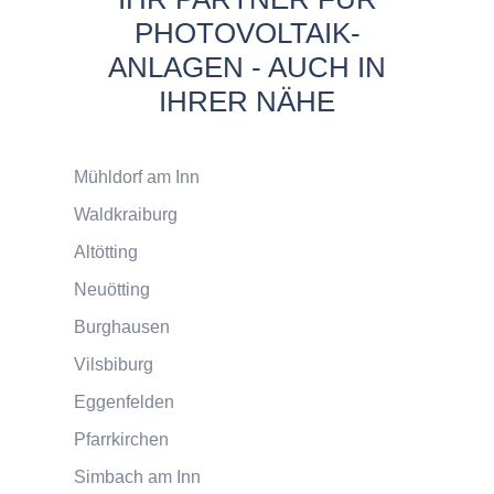
PHOTOVOLTAIK-
ANLAGEN - AUCH IN
IHRER NÄHE
Mühldorf am Inn
Waldkraiburg
Altötting
Neuötting
Burghausen
Vilsbiburg
Eggenfelden
Pfarrkirchen
Simbach am Inn