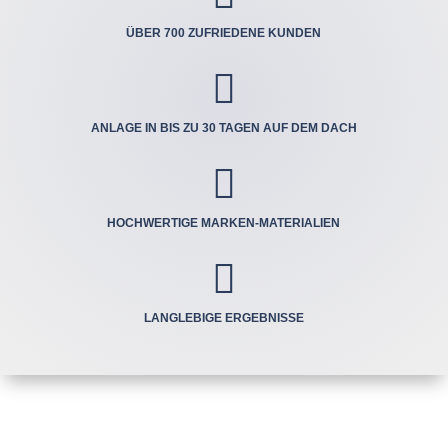
ÜBER 700 ZUFRIEDENE KUNDEN

ANLAGE IN BIS ZU 30 TAGEN AUF DEM DACH

HOCHWERTIGE MARKEN-MATERIALIEN

LANGLEBIGE ERGEBNISSE