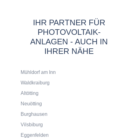
IHR PARTNER FÜR
PHOTOVOLTAIK-
ANLAGEN - AUCH IN
IHRER NÄHE
Mühldorf am Inn
Waldkraiburg
Altötting
Neuötting
Burghausen
Vilsbiburg
Eggenfelden