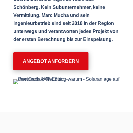
Schönberg. Kein Subunternehmer, keine
Vermittlung. Marc Mucha und sein
Ingenieurbetrieb sind seit 2018 in der Region
unterwegs und verantworten jedes Projekt von
der ersten Berechnung bis zur Einspeisung.
ANGEBOT ANFORDERN