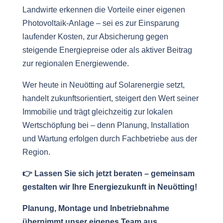
Landwirte erkennen die Vorteile einer eigenen
Photovoltaik-Anlage – sei es zur Einsparung
laufender Kosten, zur Absicherung gegen
steigende Energiepreise oder als aktiver Beitrag
zur regionalen Energiewende.
Wer heute in Neuötting auf Solarenergie setzt,
handelt zukunftsorientiert, steigert den Wert seiner
Immobilie und trägt gleichzeitig zur lokalen
Wertschöpfung bei – denn Planung, Installation
und Wartung erfolgen durch Fachbetriebe aus der
Region.
👉 Lassen Sie sich jetzt beraten – gemeinsam
gestalten wir Ihre Energiezukunft in Neuötting!
Planung, Montage und Inbetriebnahme
übernimmt unser eigenes Team aus