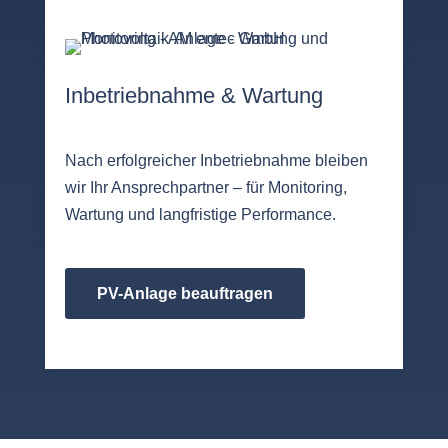
Inbetriebnahme & Wartung
Nach erfolgreicher Inbetriebnahme bleiben
wir Ihr Ansprechpartner – für Monitoring,
Wartung und langfristige Performance.
PV-Anlage beauftragen