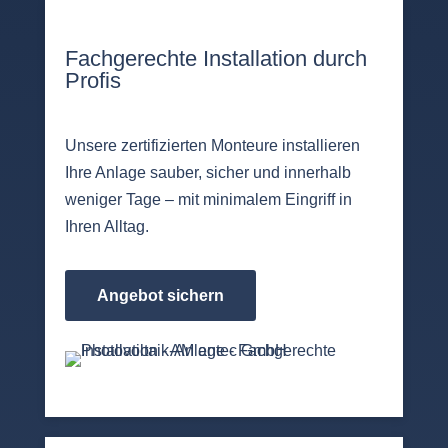
Fachgerechte Installation durch
Profis
Unsere zertifizierten Monteure installieren
Ihre Anlage sauber, sicher und innerhalb
weniger Tage – mit minimalem Eingriff in
Ihren Alltag.
Angebot sichern