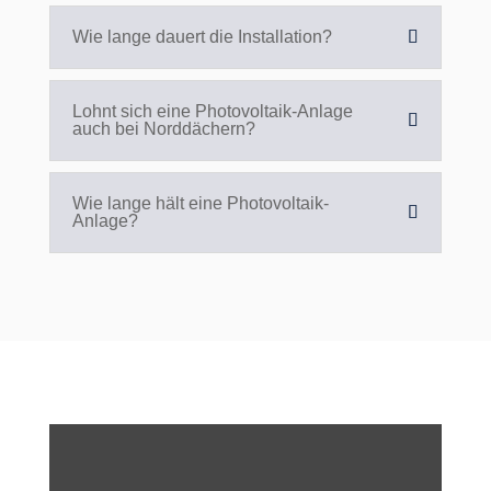
Wie lange dauert die Installation?
Lohnt sich eine Photovoltaik-Anlage
auch bei Norddächern?
Wie lange hält eine Photovoltaik-
Anlage?