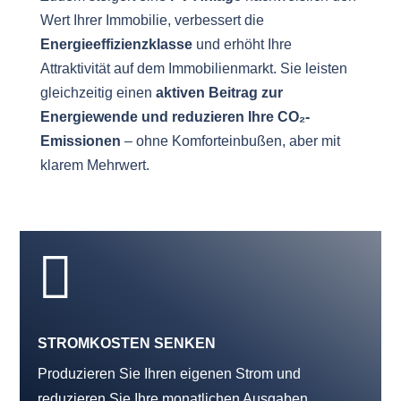
Wert Ihrer Immobilie, verbessert die
Energieeffizienzklasse
und erhöht Ihre
Attraktivität auf dem Immobilienmarkt. Sie leisten
gleichzeitig einen
aktiven Beitrag zur
Energiewende und reduzieren Ihre CO₂-
Emissionen
– ohne Komforteinbußen, aber mit
klarem Mehrwert.

STROMKOSTEN SENKEN
Produzieren Sie Ihren eigenen Strom und
reduzieren Sie Ihre monatlichen Ausgaben.