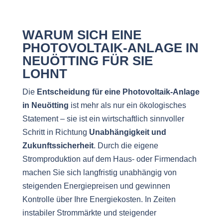
WARUM SICH EINE
PHOTOVOLTAIK-ANLAGE IN
NEUÖTTING FÜR SIE
LOHNT
Die
Entscheidung für eine Photovoltaik-Anlage
in Neuötting
ist mehr als nur ein ökologisches
Statement – sie ist ein wirtschaftlich sinnvoller
Schritt in Richtung
Unabhängigkeit und
Zukunftssicherheit
. Durch die eigene
Stromproduktion auf dem Haus- oder Firmendach
machen Sie sich langfristig unabhängig von
steigenden Energiepreisen und gewinnen
Kontrolle über Ihre Energiekosten. In Zeiten
instabiler Strommärkte und steigender