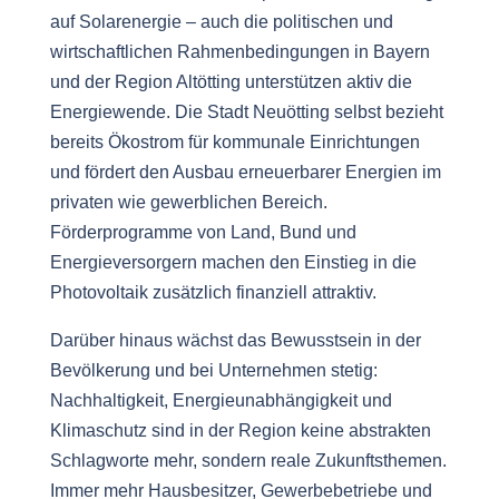
auf Solarenergie – auch die politischen und
wirtschaftlichen Rahmenbedingungen in Bayern
und der Region Altötting unterstützen aktiv die
Energiewende. Die Stadt Neuötting selbst bezieht
bereits Ökostrom für kommunale Einrichtungen
und fördert den Ausbau erneuerbarer Energien im
privaten wie gewerblichen Bereich.
Förderprogramme von Land, Bund und
Energieversorgern machen den Einstieg in die
Photovoltaik zusätzlich finanziell attraktiv.
Darüber hinaus wächst das Bewusstsein in der
Bevölkerung und bei Unternehmen stetig:
Nachhaltigkeit, Energieunabhängigkeit und
Klimaschutz sind in der Region keine abstrakten
Schlagworte mehr, sondern reale Zukunftsthemen.
Immer mehr Hausbesitzer, Gewerbebetriebe und