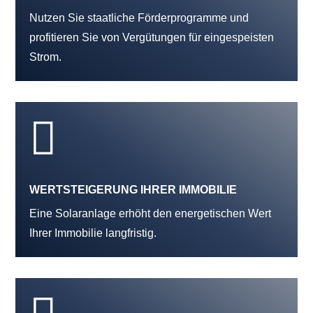
Nutzen Sie staatliche Förderprogramme und
profitieren Sie von Vergütungen für eingespeisten
Strom.

WERTSTEIGERUNG IHRER IMMOBILIE
Eine Solaranlage erhöht den energetischen Wert
Ihrer Immobilie langfristig.