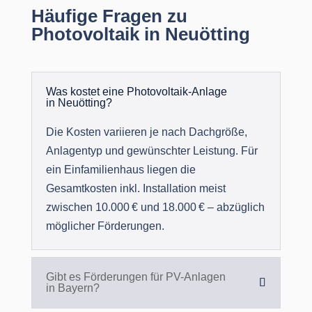
Häufige Fragen zu
Photovoltaik in Neuötting
Was kostet eine Photovoltaik-Anlage
in Neuötting?
Die Kosten variieren je nach Dachgröße,
Anlagentyp und gewünschter Leistung. Für
ein Einfamilienhaus liegen die
Gesamtkosten inkl. Installation meist
zwischen 10.000 € und 18.000 € – abzüglich
möglicher Förderungen.
Gibt es Förderungen für PV-Anlagen
in Bayern?