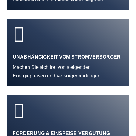

UNABHÄNGIGKEIT VOM STROMVERSORGER
Machen Sie sich frei von steigenden
Energiepreisen und Versorgerbindungen.

FÖRDERUNG & EINSPEISE-VERGÜTUNG