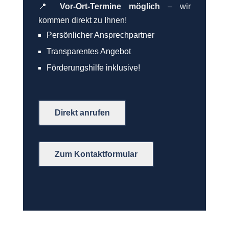
📍
Vor-Ort-Termine möglich
– wir
kommen direkt zu Ihnen!
Persönlicher Ansprechpartner
Transparentes Angebot
Förderungshilfe inklusive!
Direkt anrufen
Zum Kontaktformular