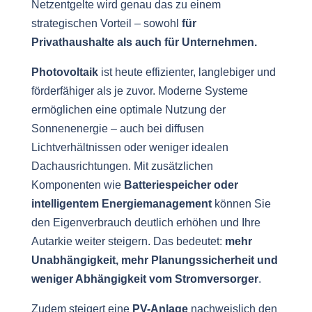
Netzentgelte wird genau das zu einem
strategischen Vorteil – sowohl
für
Privathaushalte als auch für Unternehmen.
Photovoltaik
ist heute effizienter, langlebiger und
förderfähiger als je zuvor. Moderne Systeme
ermöglichen eine optimale Nutzung der
Sonnenenergie – auch bei diffusen
Lichtverhältnissen oder weniger idealen
Dachausrichtungen. Mit zusätzlichen
Komponenten wie
Batteriespeicher oder
intelligentem Energiemanagement
können Sie
den Eigenverbrauch deutlich erhöhen und Ihre
Autarkie weiter steigern. Das bedeutet:
mehr
Unabhängigkeit, mehr Planungssicherheit und
weniger Abhängigkeit vom Stromversorger
.
Zudem steigert eine
PV-Anlage
nachweislich den