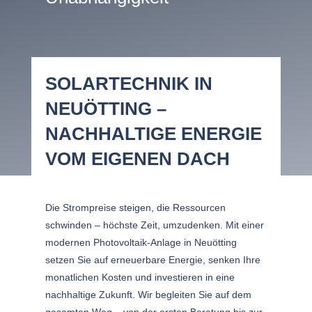
SOLARTECHNIK IN
NEUÖTTING –
NACHHALTIGE ENERGIE
VOM EIGENEN DACH
Die Strompreise steigen, die Ressourcen
schwinden – höchste Zeit, umzudenken. Mit einer
modernen Photovoltaik-Anlage in Neuötting
setzen Sie auf erneuerbare Energie, senken Ihre
monatlichen Kosten und investieren in eine
nachhaltige Zukunft. Wir begleiten Sie auf dem