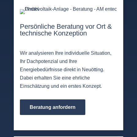
Persönliche Beratung vor Ort &
technische Konzeption
Wir analysieren Ihre individuelle Situation,
Ihr Dachpotenzial und Ihre
Energiebedürfnisse direkt in Neuötting.
Dabei erhalten Sie eine ehrliche
Einschätzung und ein erstes Konzept.
Beratung anfordern