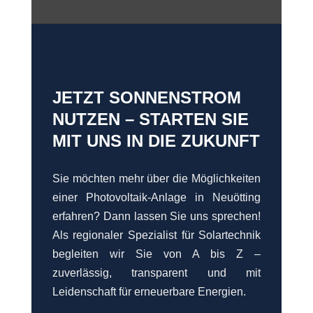
JETZT SONNENSTROM
NUTZEN – STARTEN SIE
MIT UNS IN DIE ZUKUNFT
Sie möchten mehr über die Möglichkeiten
einer Photovoltaik-Anlage in Neuötting
erfahren? Dann lassen Sie uns sprechen!
Als regionaler Spezialist für Solartechnik
begleiten wir Sie von A bis Z –
zuverlässig, transparent und mit
Leidenschaft für erneuerbare Energien.