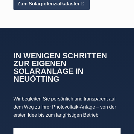
Zum Solarpotenzialkataster
IN WENIGEN SCHRITTEN
ZUR EIGENEN
SOLARANLAGE IN
NEUÖTTING
Wir begleiten Sie persönlich und transparent auf
dem Weg zu Ihrer Photovoltaik-Anlage – von der
ersten Idee bis zum langfristigen Betrieb.