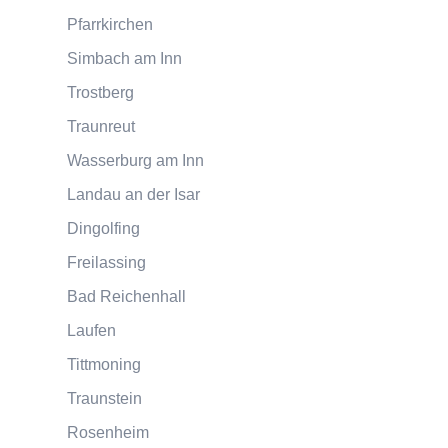
Pfarrkirchen
Simbach am Inn
Trostberg
Traunreut
Wasserburg am Inn
Landau an der Isar
Dingolfing
Freilassing
Bad Reichenhall
Laufen
Tittmoning
Traunstein
Rosenheim