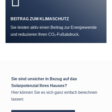

BEITRAG ZUM KLIMASCHUTZ
Sie leisten aktiv einen Beitrag zur Energiewende
und reduzieren Ihren CO₂-Fußabdruck.
Sie sind unsicher in Bezug auf das
Solarpotenzial Ihres Hauses?
Hier können Sie es sich ganz einfach berechnen
lassen: