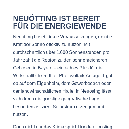
NEUÖTTING IST BEREIT
FÜR DIE ENERGIEWENDE
Neuötting bietet ideale Voraussetzungen, um die
Kraft der Sonne effektiv zu nutzen. Mit
durchschnittlich über 1.600 Sonnenstunden pro
Jahr zählt die Region zu den sonnenreicheren
Gebieten in Bayern – ein echtes Plus für die
Wirtschaftlichkeit Ihrer Photovoltaik-Anlage. Egal
ob auf dem Eigenheim, dem Gewerbedach oder
der landwirtschaftlichen Halle: In Neuötting lässt
sich durch die günstige geografische Lage
besonders effizient Solarstrom erzeugen und
nutzen.
Doch nicht nur das Klima spricht für den Umstieg