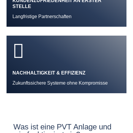
KUNDENZUFRIEDENHEIT AN ERSTER
STELLE
Langfristige Partnerschaften

NACHHALTIGKEIT & EFFIZIENZ
Zukunftssichere Systeme ohne Kompromisse
Was ist eine PVT Anlage und