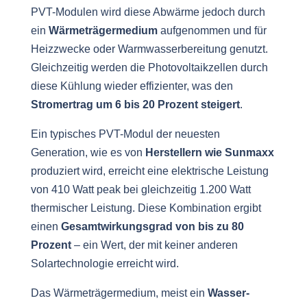
PVT-Modulen wird diese Abwärme jedoch durch
ein
Wärmeträgermedium
aufgenommen und für
Heizzwecke oder Warmwasserbereitung genutzt.
Gleichzeitig werden die Photovoltaikzellen durch
diese Kühlung wieder effizienter, was den
Stromertrag um 6 bis 20 Prozent steigert
.
Ein typisches PVT-Modul der neuesten
Generation, wie es von
Herstellern wie Sunmaxx
produziert wird, erreicht eine elektrische Leistung
von 410 Watt peak bei gleichzeitig 1.200 Watt
thermischer Leistung. Diese Kombination ergibt
einen
Gesamtwirkungsgrad von bis zu 80
Prozent
– ein Wert, der mit keiner anderen
Solartechnologie erreicht wird.
Das Wärmeträgermedium, meist ein
Wasser-