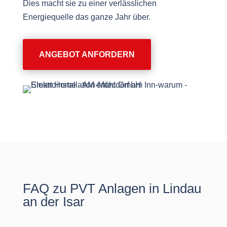
Dies macht sie zu einer verlässlichen
Energiequelle das ganze Jahr über.
ANGEBOT ANFORDERN
FAQ zu PVT Anlagen in Lindau
an der Isar