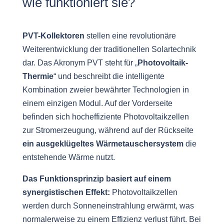
wie funktioniert sie?
PVT-Kollektoren
stellen eine revolutionäre
Weiterentwicklung der traditionellen Solartechnik
dar. Das Akronym PVT steht für „
Photovoltaik-
Thermie
“ und beschreibt die intelligente
Kombination zweier bewährter Technologien in
einem einzigen Modul. Auf der Vorderseite
befinden sich hocheffiziente Photovoltaikzellen
zur Stromerzeugung, während auf der Rückseite
ein ausgeklügeltes Wärmetauschersystem
die
entstehende Wärme nutzt.
Das Funktionsprinzip basiert auf einem
synergistischen Effekt:
Photovoltaikzellen
werden durch Sonneneinstrahlung erwärmt, was
normalerweise zu einem Effizienz verlust führt. Bei