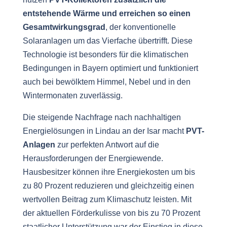
entstehende Wärme und erreichen so einen
Gesamtwirkungsgrad
, der konventionelle
Solaranlagen um das Vierfache übertrifft. Diese
Technologie ist besonders für die klimatischen
Bedingungen in Bayern optimiert und funktioniert
auch bei bewölktem Himmel, Nebel und in den
Wintermonaten zuverlässig.
Die steigende Nachfrage nach nachhaltigen
Energielösungen in Lindau an der Isar macht
PVT-
Anlagen
zur perfekten Antwort auf die
Herausforderungen der Energiewende.
Hausbesitzer können ihre Energiekosten um bis
zu 80 Prozent reduzieren und gleichzeitig einen
wertvollen Beitrag zum Klimaschutz leisten. Mit
der aktuellen Förderkulisse von bis zu 70 Prozent
staatlicher Unterstützung war der Einstieg in diese