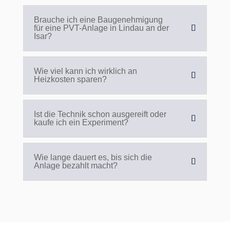
Brauche ich eine Baugenehmigung
für eine PVT-Anlage in Lindau an der
Isar?
Wie viel kann ich wirklich an
Heizkosten sparen?
Ist die Technik schon ausgereift oder
kaufe ich ein Experiment?
Wie lange dauert es, bis sich die
Anlage bezahlt macht?