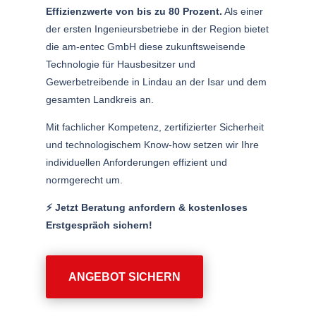
Effizienzwerte von bis zu 80 Prozent.
Als einer
der ersten Ingenieursbetriebe in der Region bietet
die am-entec GmbH diese zukunftsweisende
Technologie für Hausbesitzer und
Gewerbetreibende in Lindau an der Isar und dem
gesamten Landkreis an.
Mit fachlicher Kompetenz, zertifizierter Sicherheit
und technologischem Know-how setzen wir Ihre
individuellen Anforderungen effizient und
normgerecht um.
⚡️ Jetzt Beratung anfordern & kostenloses
Erstgespräch sichern!
ANGEBOT SICHERN