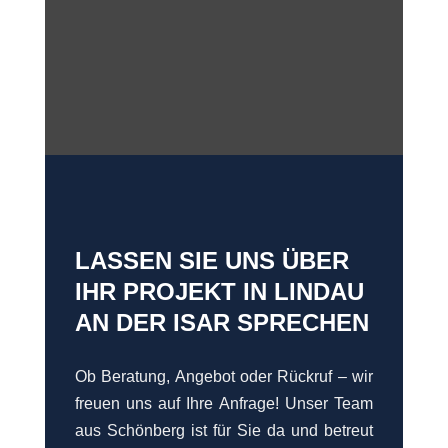
LASSEN SIE UNS ÜBER
IHR PROJEKT IN LINDAU
AN DER ISAR SPRECHEN
Ob Beratung, Angebot oder Rückruf – wir
freuen uns auf Ihre Anfrage! Unser Team
aus Schönberg ist für Sie da und betreut