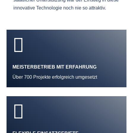
innovative Technologie noch nie so attraktiv.

MEISTERBETRIEB MIT ERFAHRUNG
Über 700 Projekte erfolgreich umgesetzt
