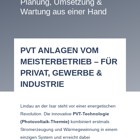
Planung, Umsetzung &
Wartung aus einer Hand
PVT ANLAGEN VOM
MEISTERBETRIEB – FÜR
PRIVAT, GEWERBE &
INDUSTRIE
Lindau an der Isar steht vor einer energetischen
Revolution. Die innovative
PVT-Technologie
(Photovoltaik-Thermie)
kombiniert erstmals
Stromerzeugung und Wärmegewinnung in einem
einzigen System und erreicht dabei