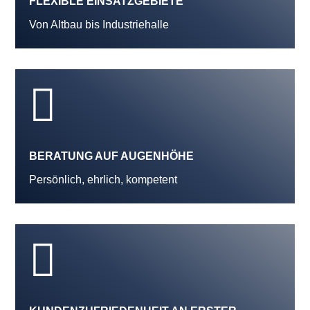
FLEXIBLE EINSATZGEBIETE
Von Altbau bis Industriehalle

BERATUNG AUF AUGENHÖHE
Persönlich, ehrlich, kompetent
