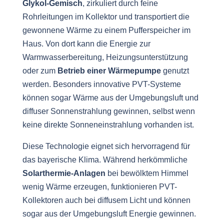
Glykol-Gemisch
, zirkuliert durch feine
Rohrleitungen im Kollektor und transportiert die
gewonnene Wärme zu einem Pufferspeicher im
Haus. Von dort kann die Energie zur
Warmwasserbereitung, Heizungsunterstützung
oder zum
Betrieb einer Wärmepumpe
genutzt
werden. Besonders innovative PVT-Systeme
können sogar Wärme aus der Umgebungsluft und
diffuser Sonnenstrahlung gewinnen, selbst wenn
keine direkte Sonneneinstrahlung vorhanden ist.
Diese Technologie eignet sich hervorragend für
das bayerische Klima. Während herkömmliche
Solarthermie-Anlagen
bei bewölktem Himmel
wenig Wärme erzeugen, funktionieren PVT-
Kollektoren auch bei diffusem Licht und können
sogar aus der Umgebungsluft Energie gewinnen.