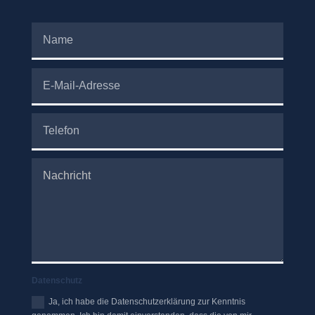
Datenschutz
Ja, ich habe die Datenschutzerklärung zur Kenntnis