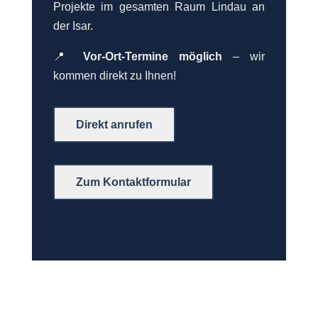
Projekte im gesamten Raum Lindau an
der Isar.
📍
Vor-Ort-Termine möglich
– wir
kommen direkt zu Ihnen!
Direkt anrufen
Zum Kontaktformular