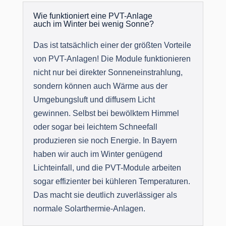
Wie funktioniert eine PVT-Anlage
auch im Winter bei wenig Sonne?
Das ist tatsächlich einer der größten Vorteile
von PVT-Anlagen! Die Module funktionieren
nicht nur bei direkter Sonneneinstrahlung,
sondern können auch Wärme aus der
Umgebungsluft und diffusem Licht
gewinnen. Selbst bei bewölktem Himmel
oder sogar bei leichtem Schneefall
produzieren sie noch Energie. In Bayern
haben wir auch im Winter genügend
Lichteinfall, und die PVT-Module arbeiten
sogar effizienter bei kühleren Temperaturen.
Das macht sie deutlich zuverlässiger als
normale Solarthermie-Anlagen.