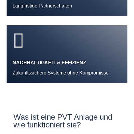
Langfristige Partnerschaften

NACHHALTIGKEIT & EFFIZIENZ
Zukunftssichere Systeme ohne Kompromisse
Was ist eine PVT Anlage und
wie funktioniert sie?