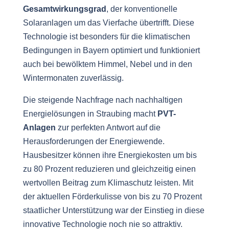
Gesamtwirkungsgrad
, der konventionelle
Solaranlagen um das Vierfache übertrifft. Diese
Technologie ist besonders für die klimatischen
Bedingungen in Bayern optimiert und funktioniert
auch bei bewölktem Himmel, Nebel und in den
Wintermonaten zuverlässig.
Die steigende Nachfrage nach nachhaltigen
Energielösungen in Straubing macht
PVT-
Anlagen
zur perfekten Antwort auf die
Herausforderungen der Energiewende.
Hausbesitzer können ihre Energiekosten um bis
zu 80 Prozent reduzieren und gleichzeitig einen
wertvollen Beitrag zum Klimaschutz leisten. Mit
der aktuellen Förderkulisse von bis zu 70 Prozent
staatlicher Unterstützung war der Einstieg in diese
innovative Technologie noch nie so attraktiv.