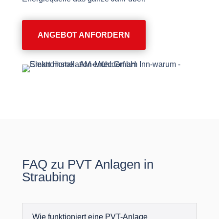
ANGEBOT ANFORDERN
FAQ zu PVT Anlagen in
Straubing
Wie funktioniert eine PVT-Anlage