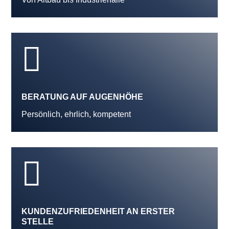

BERATUNG AUF AUGENHÖHE
Persönlich, ehrlich, kompetent

KUNDENZUFRIEDENHEIT AN ERSTER
STELLE