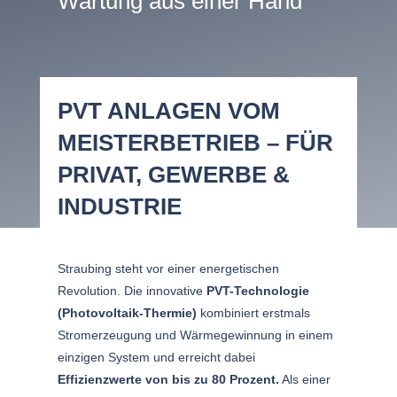
Wartung aus einer Hand
PVT ANLAGEN VOM
MEISTERBETRIEB – FÜR
PRIVAT, GEWERBE &
INDUSTRIE
Straubing steht vor einer energetischen
Revolution. Die innovative
PVT-Technologie
(Photovoltaik-Thermie)
kombiniert erstmals
Stromerzeugung und Wärmegewinnung in einem
einzigen System und erreicht dabei
Effizienzwerte von bis zu 80 Prozent.
Als einer