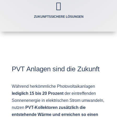

ZUKUNFTSSICHERE LÖSUNGEN
PVT Anlagen sind die Zukunft
Während herkömmliche Photovoltaikanlagen
lediglich 15 bis 20 Prozent
der eintreffenden
Sonnenenergie in elektrischen Strom umwandeln,
nutzen
PVT-Kollektoren zusätzlich die
entstehende Wärme und erreichen so einen