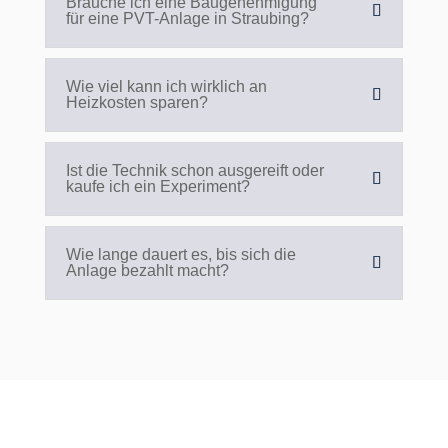
Brauche ich eine Baugenehmigung
für eine PVT-Anlage in Straubing?
Wie viel kann ich wirklich an
Heizkosten sparen?
Ist die Technik schon ausgereift oder
kaufe ich ein Experiment?
Wie lange dauert es, bis sich die
Anlage bezahlt macht?