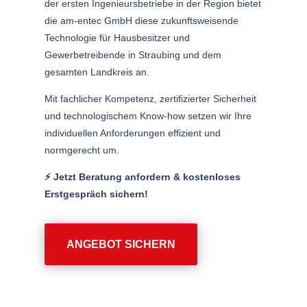
der ersten Ingenieursbetriebe in der Region bietet
die am-entec GmbH diese zukunftsweisende
Technologie für Hausbesitzer und
Gewerbetreibende in Straubing und dem
gesamten Landkreis an.
Mit fachlicher Kompetenz, zertifizierter Sicherheit
und technologischem Know-how setzen wir Ihre
individuellen Anforderungen effizient und
normgerecht um.
⚡️ Jetzt Beratung anfordern & kostenloses
Erstgespräch sichern!
ANGEBOT SICHERN