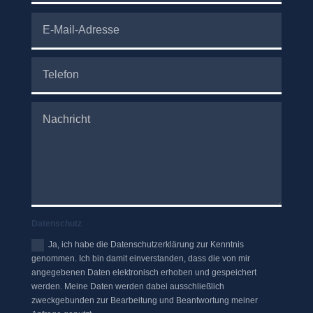
Datenschutz
Ja, ich habe die Datenschutzerklärung zur Kenntnis
genommen. Ich bin damit einverstanden, dass die von mir
angegebenen Daten elektronisch erhoben und gespeichert
werden. Meine Daten werden dabei ausschließlich
zweckgebunden zur Bearbeitung und Beantwortung meiner