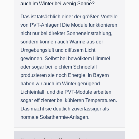
auch im Winter bei wenig Sonne?
Das ist tatsächlich einer der größten Vorteile
von PVT-Anlagen! Die Module funktionieren
nicht nur bei direkter Sonneneinstrahlung,
sondern können auch Wärme aus der
Umgebungsluft und diffusem Licht
gewinnen. Selbst bei bewölktem Himmel
oder sogar bei leichtem Schneefall
produzieren sie noch Energie. In Bayern
haben wir auch im Winter genügend
Lichteinfall, und die PVT-Module arbeiten
sogar effizienter bei kühleren Temperaturen.
Das macht sie deutlich zuverlässiger als
normale Solarthermie-Anlagen.