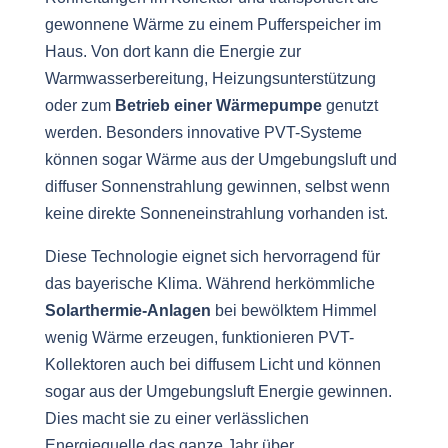
gewonnene Wärme zu einem Pufferspeicher im
Haus. Von dort kann die Energie zur
Warmwasserbereitung, Heizungsunterstützung
oder zum
Betrieb einer Wärmepumpe
genutzt
werden. Besonders innovative PVT-Systeme
können sogar Wärme aus der Umgebungsluft und
diffuser Sonnenstrahlung gewinnen, selbst wenn
keine direkte Sonneneinstrahlung vorhanden ist.
Diese Technologie eignet sich hervorragend für
das bayerische Klima. Während herkömmliche
Solarthermie-Anlagen
bei bewölktem Himmel
wenig Wärme erzeugen, funktionieren PVT-
Kollektoren auch bei diffusem Licht und können
sogar aus der Umgebungsluft Energie gewinnen.
Dies macht sie zu einer verlässlichen
Energiequelle das ganze Jahr über.