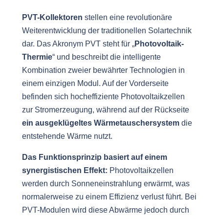
PVT-Kollektoren
stellen eine revolutionäre
Weiterentwicklung der traditionellen Solartechnik
dar. Das Akronym PVT steht für „
Photovoltaik-
Thermie
“ und beschreibt die intelligente
Kombination zweier bewährter Technologien in
einem einzigen Modul. Auf der Vorderseite
befinden sich hocheffiziente Photovoltaikzellen
zur Stromerzeugung, während auf der Rückseite
ein ausgeklügeltes Wärmetauschersystem
die
entstehende Wärme nutzt.
Das Funktionsprinzip basiert auf einem
synergistischen Effekt:
Photovoltaikzellen
werden durch Sonneneinstrahlung erwärmt, was
normalerweise zu einem Effizienz verlust führt. Bei
PVT-Modulen wird diese Abwärme jedoch durch