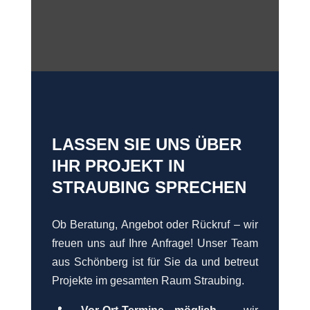
LASSEN SIE UNS ÜBER
IHR PROJEKT IN
STRAUBING SPRECHEN
Ob Beratung, Angebot oder Rückruf – wir
freuen uns auf Ihre Anfrage! Unser Team
aus Schönberg ist für Sie da und betreut
Projekte im gesamten Raum Straubing.