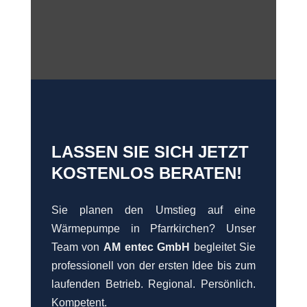
LASSEN SIE SICH JETZT
KOSTENLOS BERATEN!
Sie planen den Umstieg auf eine
Wärmepumpe in Pfarrkirchen? Unser
Team von
AM entec GmbH
begleitet Sie
professionell von der ersten Idee bis zum
laufenden Betrieb. Regional. Persönlich.
Kompetent.