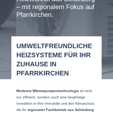
– mit regionalem Fokus auf
Pfarrkirchen.
UMWELTFREUNDLICHE
HEIZSYSTEME FÜR IHR
ZUHAUSE IN
PFARRKIRCHEN
Moderne Wärmepumpentechnologie
ist nicht
nur effizient, sondern auch eine langfristige
Investition in Ihre Immobilie und den Klimaschutz.
Als Ihr
regionaler Fachbetrieb aus Schönberg