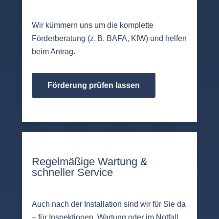
Wir kümmern uns um die komplette
Förderberatung (z. B. BAFA, KfW) und helfen
beim Antrag.
Förderung prüfen lassen
Regelmäßige Wartung &
schneller Service
Auch nach der Installation sind wir für Sie da
– für Inspektionen, Wartung oder im Notfall.