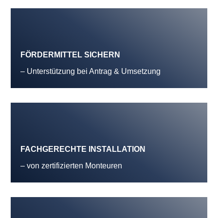
FÖRDERMITTEL SICHERN
– Unterstützung bei Antrag & Umsetzung
FACHGERECHTE INSTALLATION
– von zertifizierten Monteuren