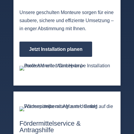
Unsere geschulten Monteure sorgen für eine
saubere, sichere und effiziente Umsetzung –
in enger Abstimmung mit Ihnen.
Jetzt Installation planen
Fördermittelservice &
Antragshilfe