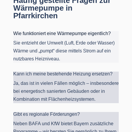
Häufig gestellte Fragen zur
Wärmepumpe in
Pfarrkirchen
Wie funktioniert eine Wärmepumpe eigentlich?
Sie entzieht der Umwelt (Luft, Erde oder Wasser)
Wärme und „pumpt“ diese mittels Strom auf ein
nutzbares Heizniveau.
Kann ich meine bestehende Heizung ersetzen?
Ja, das ist in vielen Fällen möglich – insbesondere
bei energetisch sanierten Gebäuden oder in
Kombination mit Flächenheizsystemen.
Gibt es regionale Förderungen?
Neben BAFA und KfW bietet Bayern zusätzliche
Programme – wir beraten Sie persönlich zu Ihrem