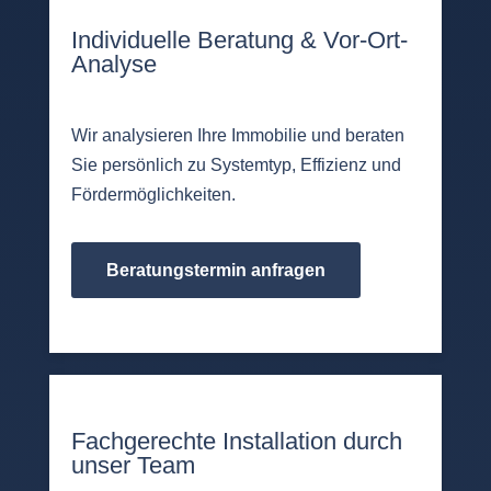
Individuelle Beratung & Vor-Ort-
Analyse
Wir analysieren Ihre Immobilie und beraten
Sie persönlich zu Systemtyp, Effizienz und
Fördermöglichkeiten.
Beratungstermin anfragen
Fachgerechte Installation durch
unser Team