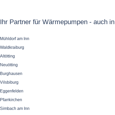
Ihr Partner für Wärmepumpen - auch in
Mühldorf am Inn
Waldkraiburg
Altötting
Neuötting
Burghausen
Vilsbiburg
Eggenfelden
Pfarrkirchen
Simbach am Inn