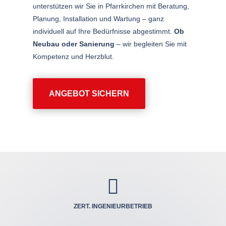
unterstützen wir Sie in Pfarrkirchen mit Beratung,
Planung, Installation und Wartung – ganz
individuell auf Ihre Bedürfnisse abgestimmt.
Ob
Neubau oder Sanierung
– wir begleiten Sie mit
Kompetenz und Herzblut.
ANGEBOT SICHERN

ZERT. INGENIEUR­BETRIEB