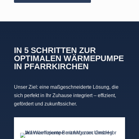
IN 5 SCHRITTEN ZUR
OPTIMALEN WÄRMEPUMPE
IN PFARRKIRCHEN
Unser Ziel: eine maßgeschneiderte Lösung, die
sich perfekt in Ihr Zuhause integriert – effizient,
gefördert und zukunftssicher.