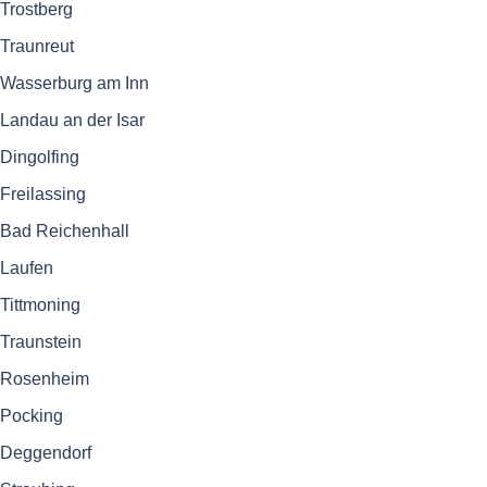
Trostberg
Traunreut
Wasserburg am Inn
Landau an der Isar
Dingolfing
Freilassing
Bad Reichenhall
Laufen
Tittmoning
Traunstein
Rosenheim
Pocking
Deggendorf