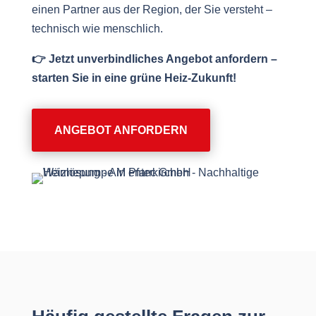
einen Partner aus der Region, der Sie versteht –
technisch wie menschlich.
👉 Jetzt unverbindliches Angebot anfordern –
starten Sie in eine grüne Heiz-Zukunft!
ANGEBOT ANFORDERN