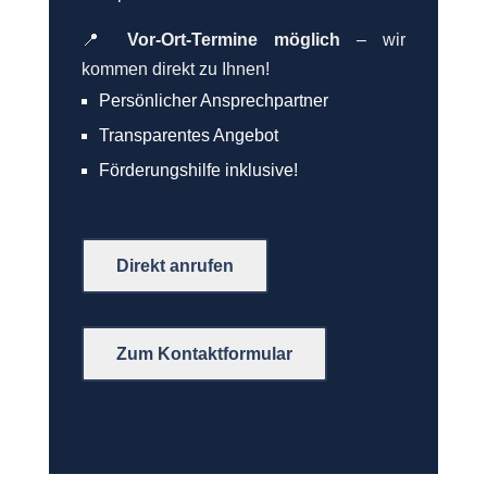
📍
Vor-Ort-Termine möglich
– wir
kommen direkt zu Ihnen!
Persönlicher Ansprechpartner
Transparentes Angebot
Förderungshilfe inklusive!
Direkt anrufen
Zum Kontaktformular