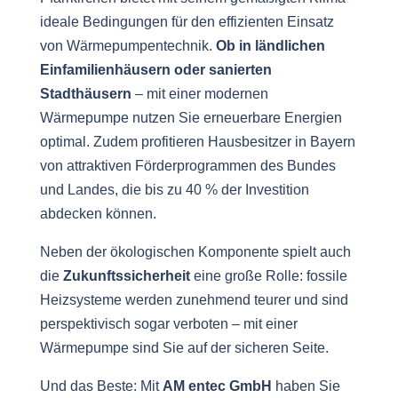
ideale Bedingungen für den effizienten Einsatz
von Wärmepumpentechnik.
Ob in ländlichen
Einfamilienhäusern oder sanierten
Stadthäusern
– mit einer modernen
Wärmepumpe nutzen Sie erneuerbare Energien
optimal. Zudem profitieren Hausbesitzer in Bayern
von attraktiven Förderprogrammen des Bundes
und Landes, die bis zu 40 % der Investition
abdecken können.
Neben der ökologischen Komponente spielt auch
die
Zukunftssicherheit
eine große Rolle: fossile
Heizsysteme werden zunehmend teurer und sind
perspektivisch sogar verboten – mit einer
Wärmepumpe sind Sie auf der sicheren Seite.
Und das Beste: Mit
AM entec GmbH
haben Sie