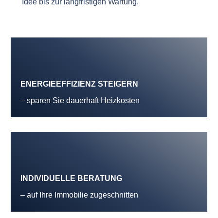
Idee bis zur langfristigen Wartung.
ENERGIEEFFIZIENZ STEIGERN
– sparen Sie dauerhaft Heizkosten
INDIVIDUELLE BERATUNG
– auf Ihre Immobilie zugeschnitten