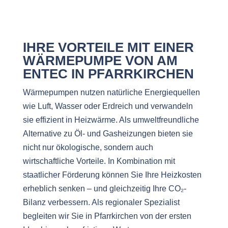
IHRE VORTEILE MIT EINER
WÄRMEPUMPE VON AM
ENTEC IN PFARRKIRCHEN
Wärmepumpen nutzen natürliche Energiequellen
wie Luft, Wasser oder Erdreich und verwandeln
sie effizient in Heizwärme. Als umweltfreundliche
Alternative zu Öl- und Gasheizungen bieten sie
nicht nur ökologische, sondern auch
wirtschaftliche Vorteile. In Kombination mit
staatlicher Förderung können Sie Ihre Heizkosten
erheblich senken – und gleichzeitig Ihre CO₂-
Bilanz verbessern. Als regionaler Spezialist
begleiten wir Sie in Pfarrkirchen von der ersten