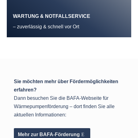
WARTUNG & NOTFALLSERVICE
– zuverlässig & schnell vor Ort
Sie möchten mehr über Fördermöglichkeiten
erfahren?
Dann besuchen Sie die BAFA-Webseite für
Wärmepumpenförderung – dort finden Sie alle
aktuellen Informationen:
Mehr zur BAFA-Förderung