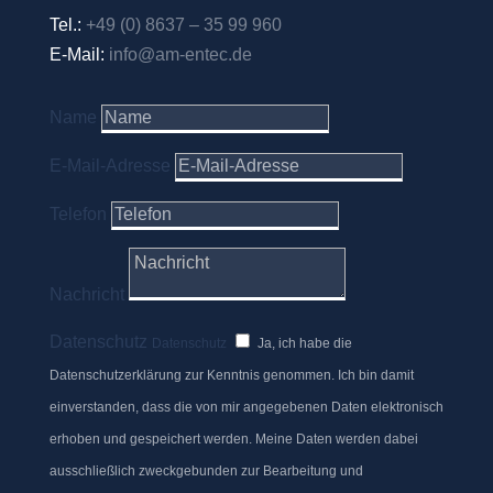
Tel.:
+49 (0) 8637 – 35 99 960
E-Mail:
info@am-entec.de
Name
E-Mail-Adresse
Telefon
Nachricht
Datenschutz
Datenschutz
Ja, ich habe die
Datenschutzerklärung zur Kenntnis genommen. Ich bin damit
einverstanden, dass die von mir angegebenen Daten elektronisch
erhoben und gespeichert werden. Meine Daten werden dabei
ausschließlich zweckgebunden zur Bearbeitung und