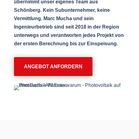
übernimmt unser eigenes Team aus
Schönberg. Kein Subunternehmer, keine
Vermittlung. Marc Mucha und sein
Ingenieurbetrieb sind seit 2018 in der Region
unterwegs und verantworten jedes Projekt von
der ersten Berechnung bis zur Einspeisung.
ANGEBOT ANFORDERN