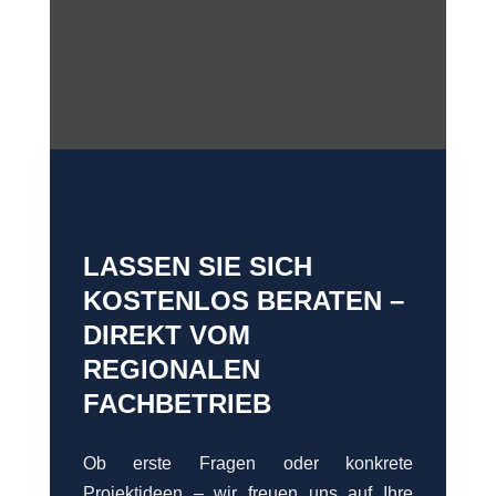
LASSEN SIE SICH
KOSTENLOS BERATEN –
DIREKT VOM
REGIONALEN
FACHBETRIEB
Ob erste Fragen oder konkrete
Projektideen – wir freuen uns auf Ihre