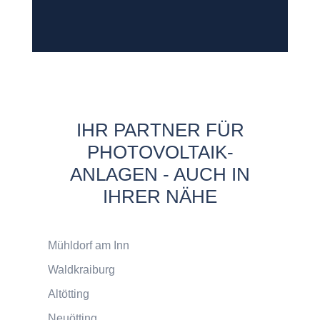
IHR PARTNER FÜR
PHOTOVOLTAIK-
ANLAGEN - AUCH IN
IHRER NÄHE
Mühldorf am Inn
Waldkraiburg
Altötting
Neuötting