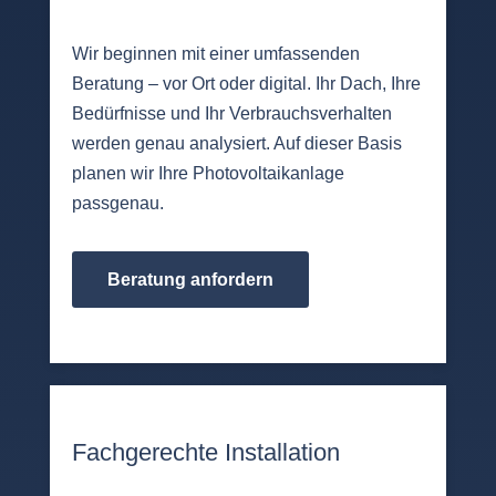
Wir beginnen mit einer umfassenden
Beratung – vor Ort oder digital. Ihr Dach, Ihre
Bedürfnisse und Ihr Verbrauchsverhalten
werden genau analysiert. Auf dieser Basis
planen wir Ihre Photovoltaikanlage
passgenau.
Beratung anfordern
Fachgerechte Installation