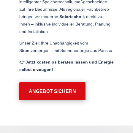
intelligenter Speichertechnik, maßgeschneidert
auf Ihre Bedürfnisse. Als regionaler Fachbetrieb
bringen wir moderne
Solartechnik
direkt zu
Ihnen – inklusive individueller Beratung, Planung
und Installation.
Unser Ziel: Ihre Unabhängigkeit vom
Stromversorger – mit Sonnenenergie aus Passau.
👉 Jetzt kostenlos beraten lassen und Energie
selbst erzeugen!
ANGEBOT SICHERN