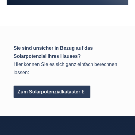
Sie sind unsicher in Bezug auf das
Solarpotenzial Ihres Hauses?
Hier können Sie es sich ganz einfach berechnen
lassen:
Zum Solarpotenzialkataster