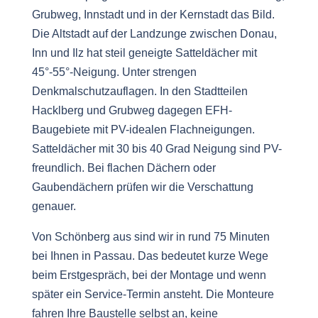
Grubweg, Innstadt und in der Kernstadt das Bild.
Die Altstadt auf der Landzunge zwischen Donau,
Inn und Ilz hat steil geneigte Satteldächer mit
45°-55°-Neigung. Unter strengen
Denkmalschutzauflagen. In den Stadtteilen
Hacklberg und Grubweg dagegen EFH-
Baugebiete mit PV-idealen Flachneigungen.
Satteldächer mit 30 bis 40 Grad Neigung sind PV-
freundlich. Bei flachen Dächern oder
Gaubendächern prüfen wir die Verschattung
genauer.
Von Schönberg aus sind wir in rund 75 Minuten
bei Ihnen in Passau. Das bedeutet kurze Wege
beim Erstgespräch, bei der Montage und wenn
später ein Service-Termin ansteht. Die Monteure
fahren Ihre Baustelle selbst an, keine