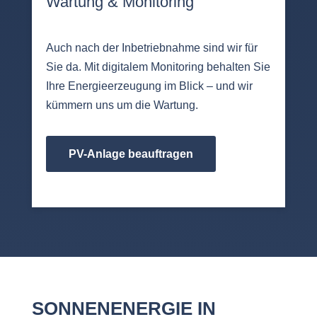
Wartung & Monitoring
Auch nach der Inbetriebnahme sind wir für
Sie da. Mit digitalem Monitoring behalten Sie
Ihre Energieerzeugung im Blick – und wir
kümmern uns um die Wartung.
PV-Anlage beauftragen
SONNENENERGIE IN