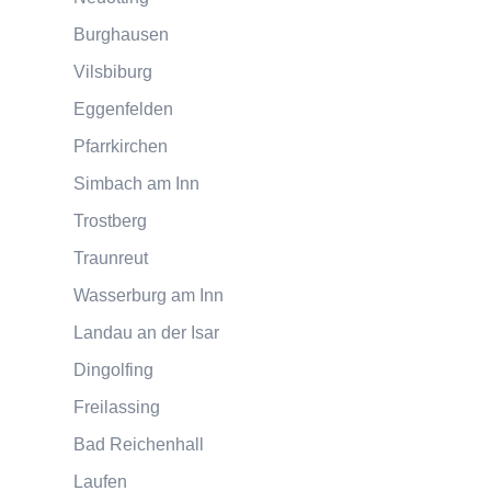
Burghausen
Vilsbiburg
Eggenfelden
Pfarrkirchen
Simbach am Inn
Trostberg
Traunreut
Wasserburg am Inn
Landau an der Isar
Dingolfing
Freilassing
Bad Reichenhall
Laufen