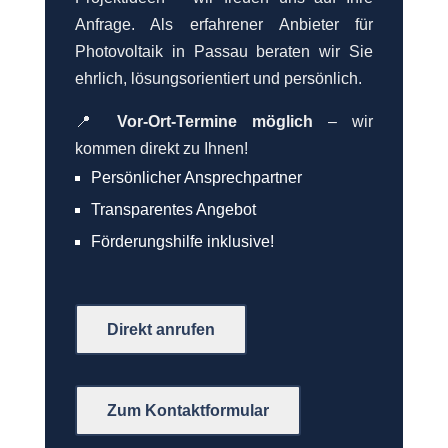
Anfrage. Als erfahrener Anbieter für
Photovoltaik in Passau beraten wir Sie
ehrlich, lösungsorientiert und persönlich.
📍
Vor-Ort-Termine möglich
– wir
kommen direkt zu Ihnen!
Persönlicher Ansprechpartner
Transparentes Angebot
Förderungshilfe inklusive!
Direkt anrufen
Zum Kontaktformular