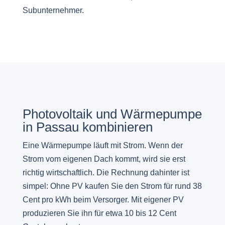
Subunternehmer.
Photovoltaik und Wärmepumpe
in Passau kombinieren
Eine Wärmepumpe läuft mit Strom. Wenn der
Strom vom eigenen Dach kommt, wird sie erst
richtig wirtschaftlich. Die Rechnung dahinter ist
simpel: Ohne PV kaufen Sie den Strom für rund 38
Cent pro kWh beim Versorger. Mit eigener PV
produzieren Sie ihn für etwa 10 bis 12 Cent