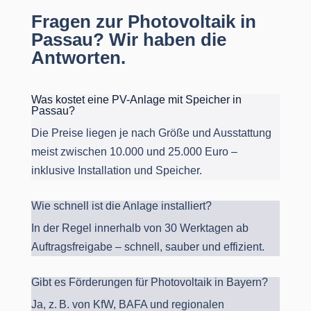
Fragen zur Photovoltaik in
Passau? Wir haben die
Antworten.
Was kostet eine PV-Anlage mit Speicher in
Passau?
Die Preise liegen je nach Größe und Ausstattung
meist zwischen 10.000 und 25.000 Euro –
inklusive Installation und Speicher.
Wie schnell ist die Anlage installiert?
In der Regel innerhalb von 30 Werktagen ab
Auftragsfreigabe – schnell, sauber und effizient.
Gibt es Förderungen für Photovoltaik in Bayern?
Ja, z. B. von KfW, BAFA und regionalen