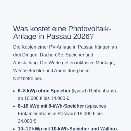
Was kostet eine Photovoltaik-
Anlage in Passau 2026?
Die Kosten einer PV-Anlage in Passau hängen an
drei Dingen: Dachgröße, Speicher und
Ausstattung. Die Werte gelten inklusive Montage,
Wechselrichter und Anmeldung beim
Netzbetreiber.
6–8 kWp ohne Speicher
(typisch Reihenhaus):
ab 10.000 € bis 14.000 €
8–10 kWp mit 8-kWh-Speicher
(typisches
Einfamilienhaus in Passau): 18.000 € bis
24.000 €
10–12 kWp mit 10-kWh-Speicher und Wallbox