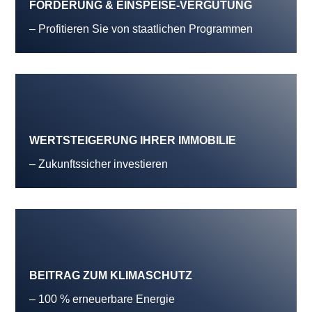
FÖRDERUNG & EINSPEISE-VERGÜTUNG
– Profitieren Sie von staatlichen Programmen
WERTSTEIGERUNG IHRER IMMOBILIE
– Zukunftssicher investieren
BEITRAG ZUM KLIMASCHUTZ
– 100 % erneuerbare Energie