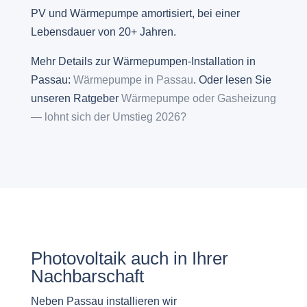
PV und Wärmepumpe amortisiert, bei einer
Lebensdauer von 20+ Jahren.
Mehr Details zur Wärmepumpen-Installation in
Passau:
Wärmepumpe in Passau
. Oder lesen Sie
unseren Ratgeber
Wärmepumpe oder Gasheizung
— lohnt sich der Umstieg 2026?
Photovoltaik auch in Ihrer
Nachbarschaft
Neben Passau installieren wir