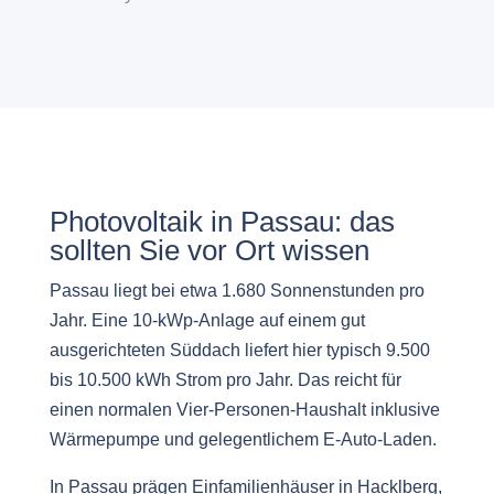
Photovoltaik in Passau: das
sollten Sie vor Ort wissen
Passau liegt bei etwa 1.680 Sonnenstunden pro
Jahr. Eine 10-kWp-Anlage auf einem gut
ausgerichteten Süddach liefert hier typisch 9.500
bis 10.500 kWh Strom pro Jahr. Das reicht für
einen normalen Vier-Personen-Haushalt inklusive
Wärmepumpe und gelegentlichem E-Auto-Laden.
In Passau prägen Einfamilienhäuser in Hacklberg,