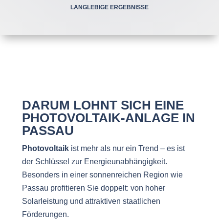
LANGLEBIGE ERGEBNISSE
DARUM LOHNT SICH EINE
PHOTOVOLTAIK-ANLAGE IN
PASSAU
Photovoltaik
ist mehr als nur ein Trend – es ist
der Schlüssel zur Energieunabhängigkeit.
Besonders in einer sonnenreichen Region wie
Passau profitieren Sie doppelt: von hoher
Solarleistung und attraktiven staatlichen
Förderungen.