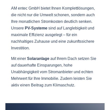
AM entec GmbH bietet Ihnen Komplettlösungen,
die nicht nur die Umwelt schonen, sondern auch
Ihre monatlichen Stromkosten deutlich senken.
Unsere
PV-Systeme
sind auf Langlebigkeit und
maximale Effizienz ausgelegt – für ein
nachhaltiges Zuhause und eine zukunftssichere
Investition.
Mit einer
Solaranlage
auf Ihrem Dach setzen Sie
auf dauerhafte Einsparungen, hohe
Unabhängigkeit vom Stromanbieter und echten
Mehrwert für Ihre Immobilie. Zudem leisten Sie
aktiv einen Beitrag zum Klimaschutz.