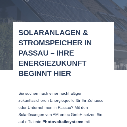
SOLARANLAGEN &
STROMSPEICHER IN
PASSAU – IHRE
ENERGIEZUKUNFT
BEGINNT HIER
Sie suchen nach einer nachhaltigen,
zukunftssicheren Energiequelle für Ihr Zuhause
oder Unternehmen in Passau? Mit den
Solarlösungen von AM entec GmbH setzen Sie
auf effiziente
Photovoltaiksysteme
mit