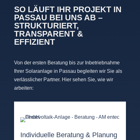
SO LÄUFT IHR PROJEKT IN
PASSAU BEI UNS AB –
STRUKTURIERT,
TRANSPARENT &
EFFIZIENT
Von der ersten Beratung bis zur Inbetriebnahme
Ihrer Solaranlage in Passau begleiten wir Sie als
verlässlicher Partner. Hier sehen Sie, wie wir
arbeiten:
Individuelle Beratung & Planung