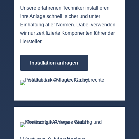
Unsere erfahrenen Techniker installieren
Ihre Anlage schnell, sicher und unter
Einhaltung aller Normen. Dabei verwenden
wir nur zertifizierte Komponenten führender
Hersteller.
Installation anfragen