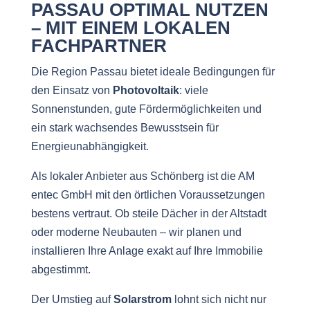
PASSAU OPTIMAL NUTZEN
– MIT EINEM LOKALEN
FACHPARTNER
Die Region Passau bietet ideale Bedingungen für
den Einsatz von
Photovoltaik
: viele
Sonnenstunden, gute Fördermöglichkeiten und
ein stark wachsendes Bewusstsein für
Energieunabhängigkeit.
Als lokaler Anbieter aus Schönberg ist die AM
entec GmbH mit den örtlichen Voraussetzungen
bestens vertraut. Ob steile Dächer in der Altstadt
oder moderne Neubauten – wir planen und
installieren Ihre Anlage exakt auf Ihre Immobilie
abgestimmt.
Der Umstieg auf
Solarstrom
lohnt sich nicht nur