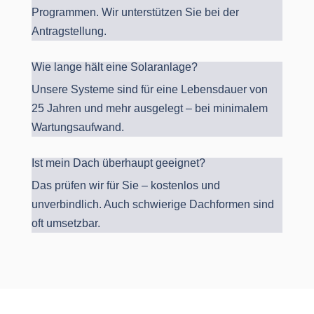
Programmen. Wir unterstützen Sie bei der
Antragstellung.
Wie lange hält eine Solaranlage?
Unsere Systeme sind für eine Lebensdauer von
25 Jahren und mehr ausgelegt – bei minimalem
Wartungsaufwand.
Ist mein Dach überhaupt geeignet?
Das prüfen wir für Sie – kostenlos und
unverbindlich. Auch schwierige Dachformen sind
oft umsetzbar.