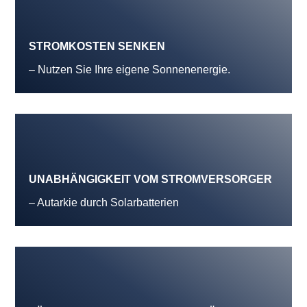
STROMKOSTEN SENKEN
– Nutzen Sie Ihre eigene Sonnenenergie.
UNABHÄNGIGKEIT VOM STROMVERSORGER
– Autarkie durch Solarbatterien