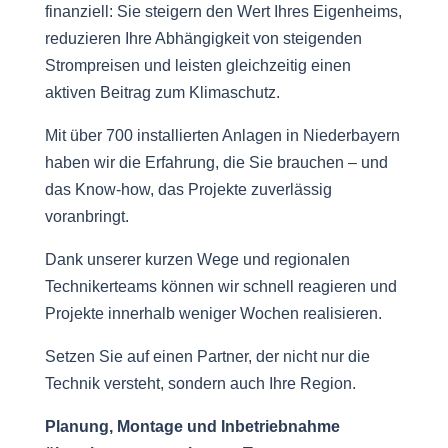
finanziell: Sie steigern den Wert Ihres Eigenheims,
reduzieren Ihre Abhängigkeit von steigenden
Strompreisen und leisten gleichzeitig einen
aktiven Beitrag zum Klimaschutz.
Mit über 700 installierten Anlagen in Niederbayern
haben wir die Erfahrung, die Sie brauchen – und
das Know-how, das Projekte zuverlässig
voranbringt.
Dank unserer kurzen Wege und regionalen
Technikerteams können wir schnell reagieren und
Projekte innerhalb weniger Wochen realisieren.
Setzen Sie auf einen Partner, der nicht nur die
Technik versteht, sondern auch Ihre Region.
Planung, Montage und Inbetriebnahme