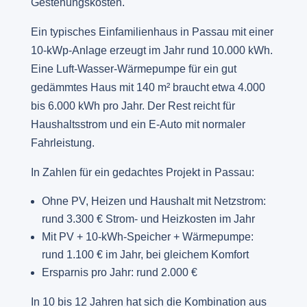
Gestehungskosten.
Ein typisches Einfamilienhaus in Passau mit einer
10-kWp-Anlage erzeugt im Jahr rund 10.000 kWh.
Eine Luft-Wasser-Wärmepumpe für ein gut
gedämmtes Haus mit 140 m² braucht etwa 4.000
bis 6.000 kWh pro Jahr. Der Rest reicht für
Haushaltsstrom und ein E-Auto mit normaler
Fahrleistung.
In Zahlen für ein gedachtes Projekt in Passau:
Ohne PV, Heizen und Haushalt mit Netzstrom:
rund 3.300 € Strom- und Heizkosten im Jahr
Mit PV + 10-kWh-Speicher + Wärmepumpe:
rund 1.100 € im Jahr, bei gleichem Komfort
Ersparnis pro Jahr: rund 2.000 €
In 10 bis 12 Jahren hat sich die Kombination aus