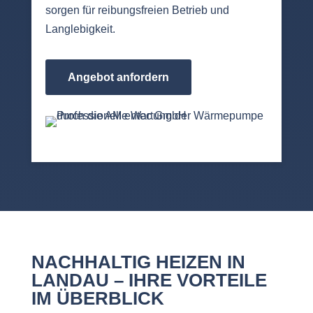
sorgen für reibungsfreien Betrieb und
Langlebigkeit.
Angebot anfordern
NACHHALTIG HEIZEN IN
LANDAU – IHRE VORTEILE
IM ÜBERBLICK