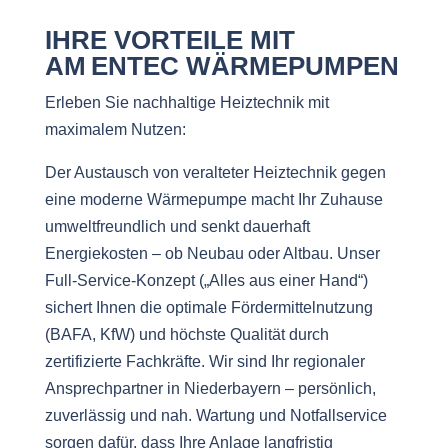
IHRE VORTEILE MIT
AM ENTEC WÄRMEPUMPEN
Erleben Sie nachhaltige Heiztechnik mit
maximalem Nutzen:
Der Austausch von veralteter Heiztechnik gegen
eine moderne Wärmepumpe macht Ihr Zuhause
umweltfreundlich und senkt dauerhaft
Energiekosten – ob Neubau oder Altbau. Unser
Full-Service-Konzept („Alles aus einer Hand“)
sichert Ihnen die optimale Fördermittelnutzung
(BAFA, KfW) und höchste Qualität durch
zertifizierte Fachkräfte. Wir sind Ihr regionaler
Ansprechpartner in Niederbayern – persönlich,
zuverlässig und nah. Wartung und Notfallservice
sorgen dafür, dass Ihre Anlage langfristig