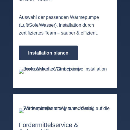
Auswahl der passenden Wärmepumpe
(Luft/Sole/Wasser), Installation durch
zertifiziertes Team – sauber & effizient.
Installation planen
Fördermittelservice &