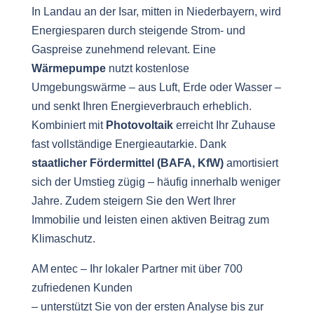
In Landau an der Isar, mitten in Niederbayern, wird
Energiesparen durch steigende Strom- und
Gaspreise zunehmend relevant. Eine
Wärmepumpe
nutzt kostenlose
Umgebungswärme – aus Luft, Erde oder Wasser –
und senkt Ihren Energieverbrauch erheblich.
Kombiniert mit
Photovoltaik
erreicht Ihr Zuhause
fast vollständige Energieautarkie. Dank
staatlicher Fördermittel (BAFA, KfW)
amortisiert
sich der Umstieg zügig – häufig innerhalb weniger
Jahre. Zudem steigern Sie den Wert Ihrer
Immobilie und leisten einen aktiven Beitrag zum
Klimaschutz.
AM entec – Ihr lokaler Partner mit über 700
zufriedenen Kunden
– unterstützt Sie von der ersten Analyse bis zur