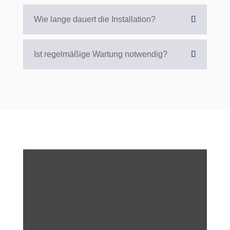
Wie lange dauert die Installation?
Ist regelmäßige Wartung notwendig?