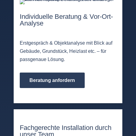
Individuelle Beratung & Vor-Ort-
Analyse
Erstgespräch & Objektanalyse mit Blick auf
Gebäude, Grundstück, Heizlast etc. – für
passgenaue Lösung.
Beratung anfordern
Fachgerechte Installation durch
unser Team