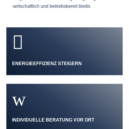
wirtschaftlich und betriebsbereit bleibt.

ENERGIEEFFIZIENZ STEIGERN
w
INDIVIDUELLE BERATUNG VOR ORT