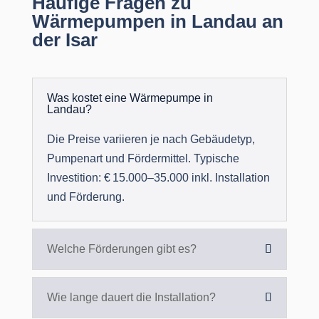
Häufige Fragen zu
Wärmepumpen in Landau an
der Isar
Was kostet eine Wärmepumpe in
Landau?
Die Preise variieren je nach Gebäudetyp,
Pumpenart und Fördermittel. Typische
Investition: € 15.000–35.000 inkl. Installation
und Förderung.
Welche Förderungen gibt es?
Wie lange dauert die Installation?