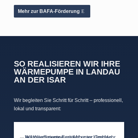
Mehr zur BAFA-Förderung
SO REALISIEREN WIR IHRE
WÄRMEPUMPE IN LANDAU
AN DER ISAR
Wir begleiten Sie Schritt für Schritt – professionell,
lokal und transparent: