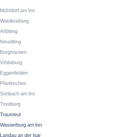
Mühldorf am Inn
Waldkraiburg
Altötting
Neuötting
Burghausen
Vilsbiburg
Eggenfelden
Pfarrkirchen
Simbach am Inn
Trostberg
Traunreut
Wasserburg am Inn
Landau an der Isar