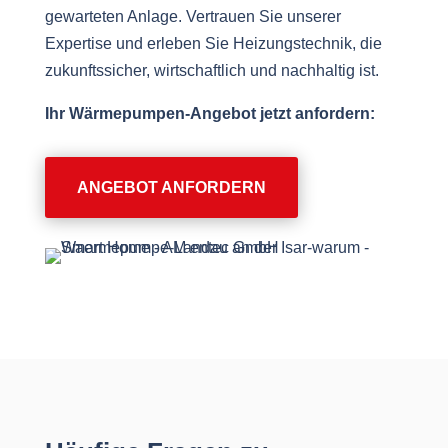
gewarteten Anlage. Vertrauen Sie unserer
Expertise und erleben Sie Heizungstechnik, die
zukunftssicher, wirtschaftlich und nachhaltig ist.
Ihr Wärmepumpen-Angebot jetzt anfordern:
ANGEBOT ANFORDERN