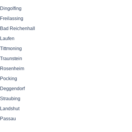
Dingolfing
Freilassing
Bad Reichenhall
Laufen
Tittmoning
Traunstein
Rosenheim
Pocking
Deggendorf
Straubing
Landshut
Passau