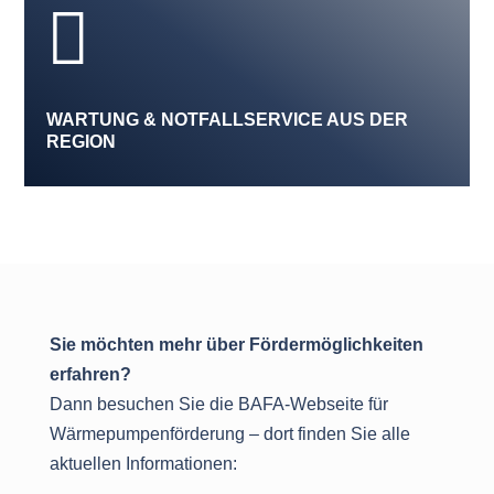

WARTUNG & NOTFALLSERVICE AUS DER
REGION
Sie möchten mehr über Fördermöglichkeiten
erfahren?
Dann besuchen Sie die BAFA-Webseite für
Wärmepumpenförderung – dort finden Sie alle
aktuellen Informationen: