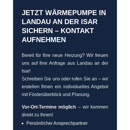
JETZT WÄRMEPUMPE IN
LANDAU AN DER ISAR
SICHERN – KONTAKT
AUFNEHMEN
Bereit für Ihre neue Heizung? Wir freuen
uns auf Ihre Anfrage aus Landau an der
Isar!
Schreiben Sie uns oder rufen Sie an – wir
erstellen Ihnen ein individuelles Angebot
mit Förderüberblick und Planung.
Vor-Ort-Termine möglich
– wir kommen
direkt zu Ihnen!
Persönlicher Ansprechpartner