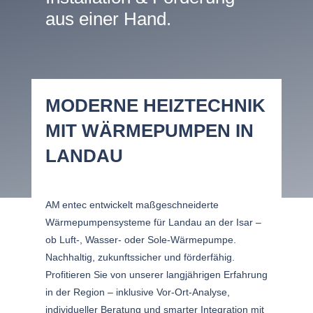
aus einer Hand.
MODERNE HEIZTECHNIK
MIT WÄRMEPUMPEN IN
LANDAU
AM entec entwickelt maßgeschneiderte
Wärmepumpensysteme für Landau an der Isar –
ob Luft‑, Wasser‑ oder Sole‑Wärmepumpe.
Nachhaltig, zukunftssicher und förderfähig.
Profitieren Sie von unserer langjährigen Erfahrung
in der Region – inklusive Vor-Ort-Analyse,
individueller Beratung und smarter Integration mit