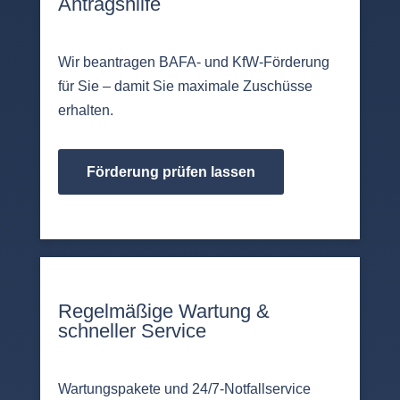
Antragshilfe
Wir beantragen BAFA- und KfW-Förderung
für Sie – damit Sie maximale Zuschüsse
erhalten.
Förderung prüfen lassen
Regelmäßige Wartung &
schneller Service
Wartungspakete und 24/7-Notfallservice