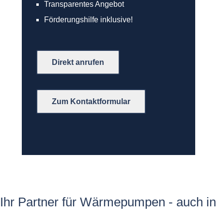
Transparentes Angebot
Förderungshilfe inklusive!
Direkt anrufen
Zum Kontaktformular
Ihr Partner für Wärmepumpen - auch in