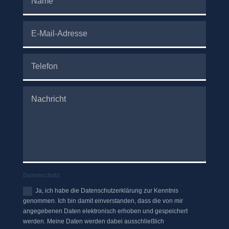
Datenschutz
Ja, ich habe die Datenschutzerklärung zur Kenntnis
genommen. Ich bin damit einverstanden, dass die von mir
angegebenen Daten elektronisch erhoben und gespeichert
werden. Meine Daten werden dabei ausschließlich